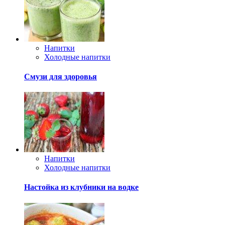
Напитки
Холодные напитки
Смузи для здоровья
Напитки
Холодные напитки
Настойка из клубники на водке