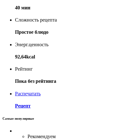
40 мин
Сложность рецепта
Простое блюдо
Энерг.ценность
92,64kcal
Рейтинг
Пока без рейтинга
Распечатать
Рецепт
Самые популярные
Рекомендуем