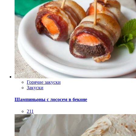
Горячие закуски
Закуски
Шампиньоны с лососем в беконе
211