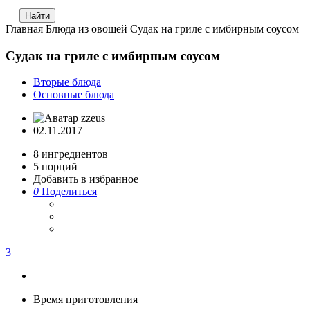
Главная
Блюда из овощей
Судак на гриле с имбирным соусом
Судак на гриле с имбирным соусом
Вторые блюда
Основные блюда
zzeus
02.11.2017
8
ингредиентов
5
порций
Добавить в избранное
0
Поделиться
3
Время приготовления