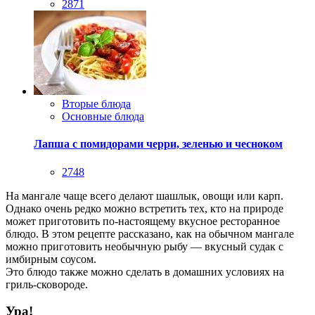
2871
Вторые блюда
Основные блюда
Лапша с помидорами черри, зеленью и чесноком
2748
На мангале чаще всего делают шашлык, овощи или карп.
Однако очень редко можно встретить тех, кто на природе
может приготовить по-настоящему вкусное ресторанное
блюдо. В этом рецепте рассказано, как на обычном мангале
можно приготовить необычную рыбу — вкусный судак с
имбирным соусом.
Это блюдо также можно сделать в домашних условиях на
гриль-сковороде.
Ура!