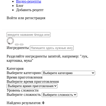
Видео-рецепты
Блог
Добавить рецепт
Войти
или регистрация
Ингредиенты
Разделяйте ингредиенты запятой, например: "лук,
картошка, мука"
Категория
Выберите категорию
Время приготовления
Выберите время приготовления
Уровень сложности
Выберите сложность
Найдено результатов:
0