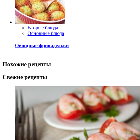
Вторые блюда
Основные блюда
Овощные фрикадельки
Похожие рецепты
Свежие рецепты