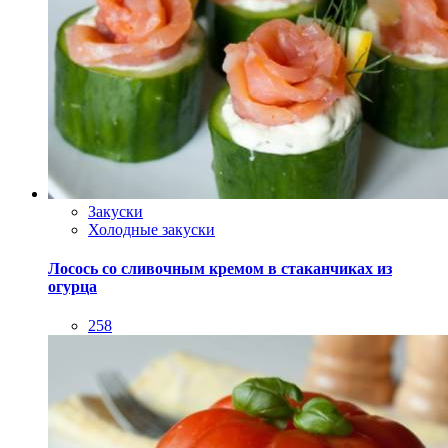
Закуски
Холодные закуски
Лосось со сливочным кремом в стаканчиках из
огурца
258