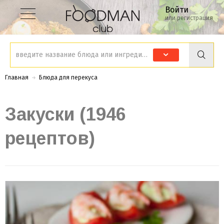
Войти
или регистрация
Главная
Блюда для перекуса
Закуски (1946
рецептов)