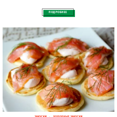
ПОДРОБНЕЕ
ЗАКУСКИ
ХОЛОДНЫЕ ЗАКУСКИ
28.02.2021