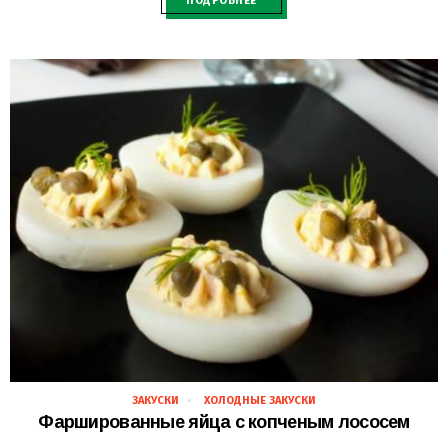
ПОДРОБНЕЕ
ЗАКУСКИ
ХОЛОДНЫЕ ЗАКУСКИ
28.02.2021
Фаршированные яйца с копченым лососем