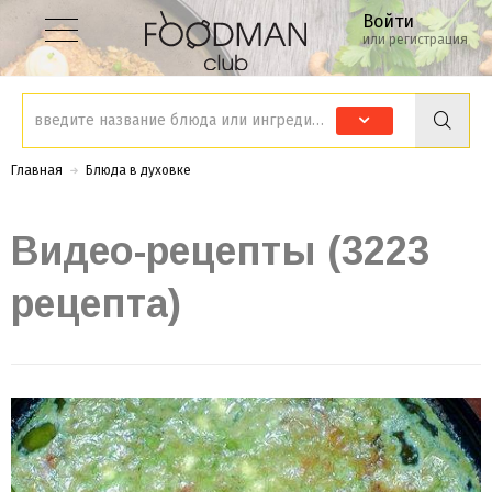
Войти
или регистрация
Главная
Блюда в духовке
Видео-рецепты (3223
рецепта)