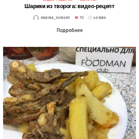
Шарики из творога: видео-рецепт
13
MADINA_HUNGRY
40 МИН
Подробнее