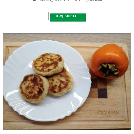
ПОДРОБНЕЕ