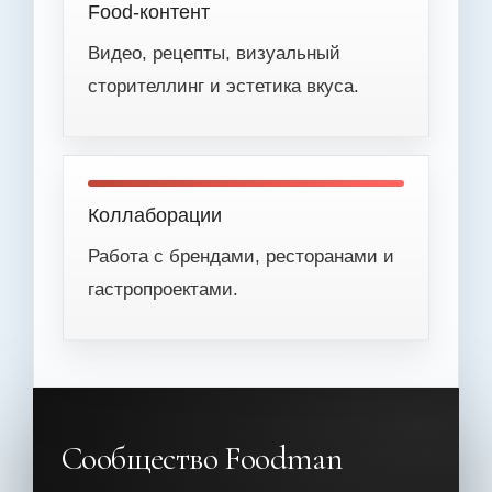
Food-контент
Видео, рецепты, визуальный
сторителлинг и эстетика вкуса.
Коллаборации
Работа с брендами, ресторанами и
гастропроектами.
Сообщество Foodman