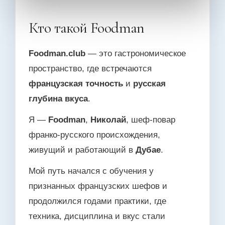
Кто такой Foodman
Foodman.club
— это гастрономическое
пространство, где встречаются
французская точность
и
русская
глубина вкуса
.
Я —
Foodman
,
Николай
, шеф-повар
франко-русского происхождения,
живущий и работающий в
Дубае
.
Мой путь начался с обучения у
признанных французских шефов и
продолжился годами практики, где
техника, дисциплина и вкус стали