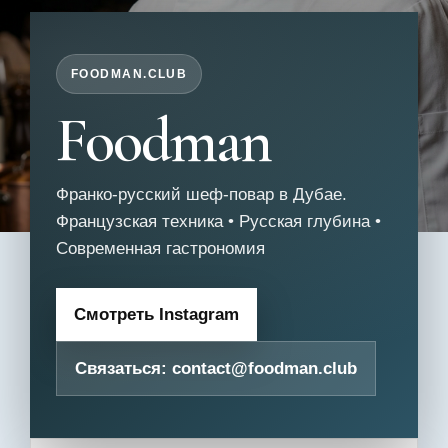
FOODMAN.CLUB
Foodman
Франко-русский шеф-повар в Дубае.
Французская техника • Русская глубина •
Современная гастрономия
Смотреть Instagram
Связаться:
contact@foodman.club