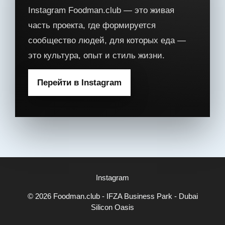
Instagram Foodman.club — это живая
часть проекта, где формируется
сообщество людей, для которых еда —
это культура, опыт и стиль жизни.
Перейти в Instagram
Instagram
© 2026 Foodman.club - IFZA Business Park - Dubai
Silicon Oasis