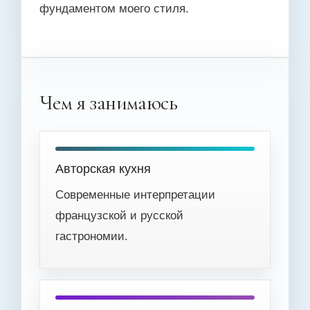
фундаментом моего стиля.
Чем я занимаюсь
Авторская кухня
Современные интерпретации
французской и русской
гастрономии.