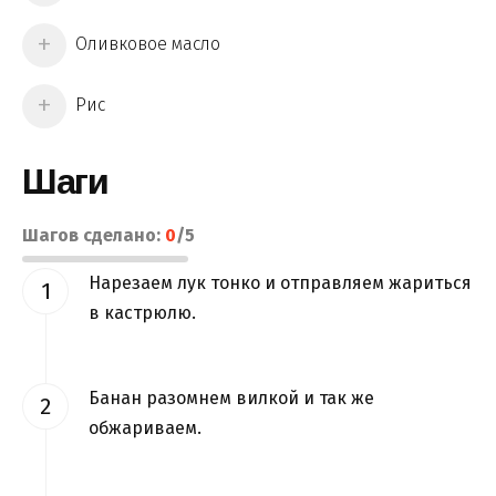
Оливковое масло
Рис
Шаги
Шагов сделано:
0
/
5
Нарезаем лук тонко и отправляем жариться
в кастрюлю.
Банан разомнем вилкой и так же
обжариваем.