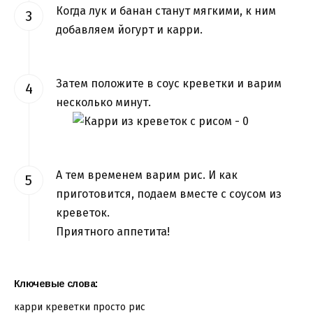
Когда лук и банан станут мягкими, к ним
добавляем йогурт и карри.
Затем положите в соус креветки и варим
несколько минут.
А тем временем варим рис. И как
приготовится, подаем вместе с соусом из
креветок.
Приятного аппетита!
Ключевые слова:
карри
креветки
просто
рис