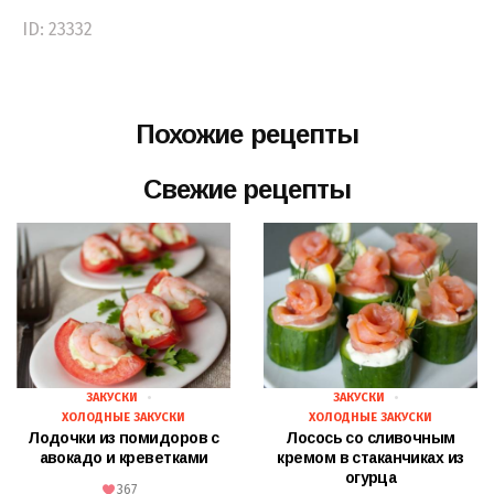
ID: 23332
Похожие рецепты
Свежие рецепты
ЗАКУСКИ
ЗАКУСКИ
ХОЛОДНЫЕ ЗАКУСКИ
ХОЛОДНЫЕ ЗАКУСКИ
Лодочки из помидоров с
Лосось со сливочным
авокадо и креветками
кремом в стаканчиках из
огурца
367