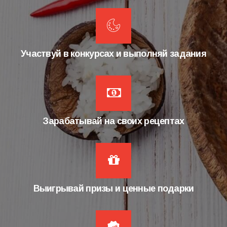
Участвуй в конкурсах и выполняй задания
Зарабатывай на своих рецептах
Выигрывай призы и ценные подарки