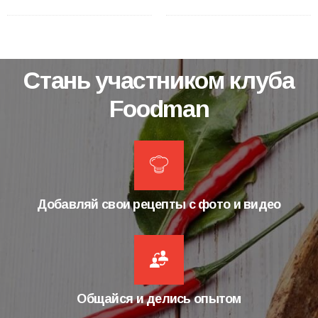
Стань участником клуба
Foodman
Добавляй свои рецепты с фото и видео
Общайся и делись опытом