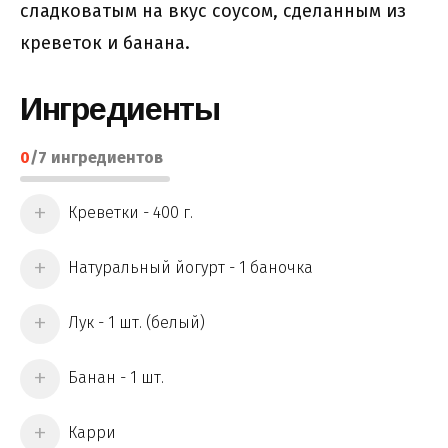
сладковатым на вкус соусом, сделанным из
креветок и банана.
Ингредиенты
0
/
7
ингредиентов
Креветки - 400 г.
Натуральный йогурт - 1 баночка
Лук - 1 шт. (белый)
Банан - 1 шт.
Карри