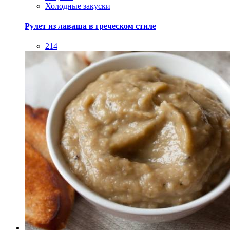
Холодные закуски
Рулет из лаваша в греческом стиле
214