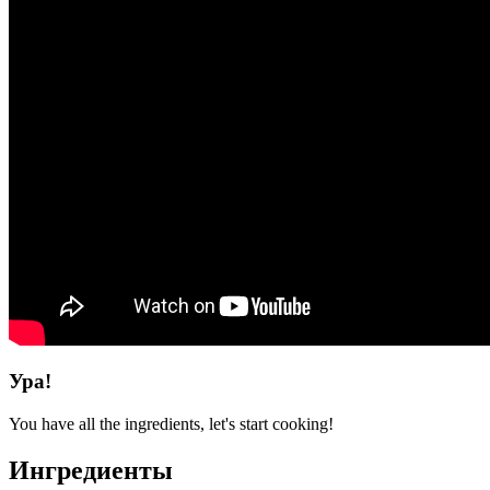
Ура!
You have all the ingredients, let's start cooking!
Ингредиенты