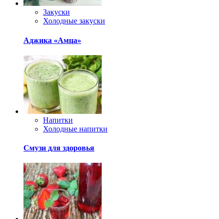
Закуски
Холодные закуски
Аджика «Амца»
Напитки
Холодные напитки
Смузи для здоровья