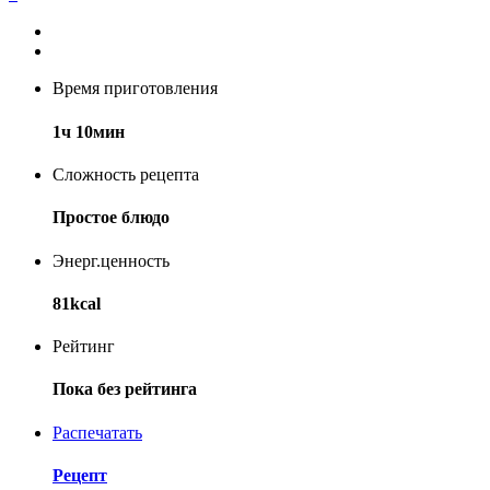
Время приготовления
1ч 10мин
Сложность рецепта
Простое блюдо
Энерг.ценность
81kcal
Рейтинг
Пока без рейтинга
Распечатать
Рецепт