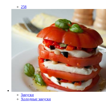
258
Закуски
Холодные закуски