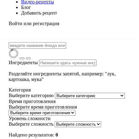
Видео-рецепты
Блог
Добавить рецепт
Войти
или регистрация
Ингредиенты
Разделяйте ингредиенты запятой, например: "лук,
картошка, мука"
Категория
Выберите категорию
Время приготовления
Выберите время приготовления
Уровень сложности
Выберите сложность
Найдено результатов:
0