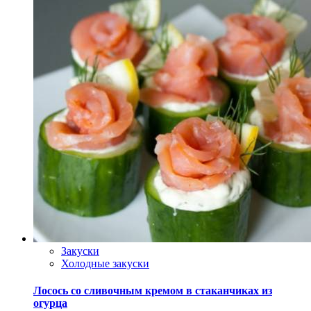
Закуски
Холодные закуски
Лосось со сливочным кремом в стаканчиках из
огурца