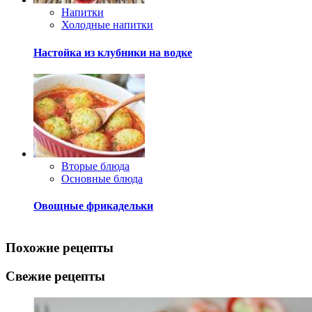
Напитки
Холодные напитки
Настойка из клубники на водке
Вторые блюда
Основные блюда
Овощные фрикадельки
Похожие рецепты
Свежие рецепты