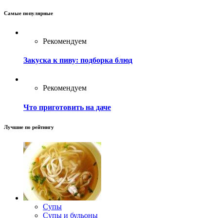
Самые популярные
Рекомендуем
Закуска к пиву: подборка блюд
Рекомендуем
Что приготовить на даче
Лучшие по рейтингу
Супы
Супы и бульоны