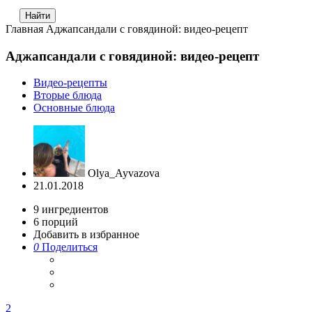
Главная
Аджапсандали с говядиной: видео-рецепт
Аджапсандали с говядиной: видео-рецепт
Видео-рецепты
Вторые блюда
Основные блюда
Olya_Ayvazova
21.01.2018
9
ингредиентов
6
порций
Добавить в избранное
0
Поделиться
2