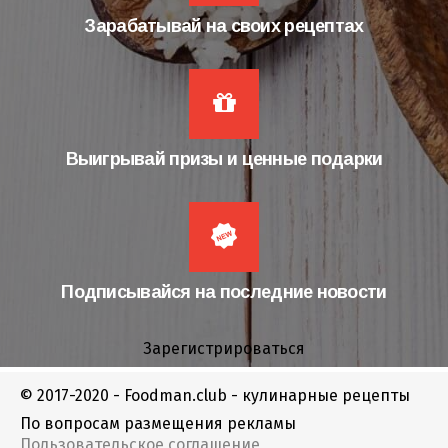
Зарабатывай на своих рецептах
Выигрывай призы и ценные подарки
Подписывайся на последние новости
Зарегистрироваться
© 2017-2020 - Foodman.club - кулинарные рецепты
По вопросам размещения рекламы
Пользовательское соглашение