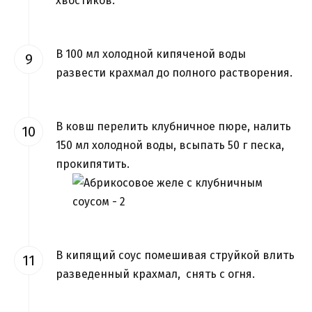
хвостиков.
В 100 мл холодной кипяченой воды
развести крахмал до полного растворения.
В ковш перелить клубничное пюре, налить
150 мл холодной воды, всыпать 50 г песка,
прокипятить.
В кипящий соус помешивая струйкой влить
разведенный крахмал, снять с огня.