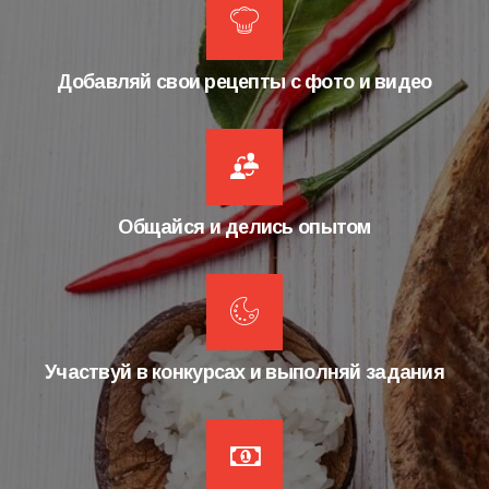
Добавляй свои рецепты с фото и видео
Общайся и делись опытом
Участвуй в конкурсах и выполняй задания