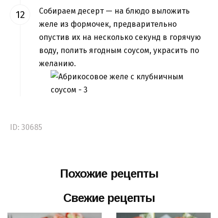
Собираем десерт — на блюдо выложить
желе из формочек, предварительно
опустив их на несколько секунд в горячую
воду, полить ягодным соусом, украсить по
желанию.
ID: 30685
Похожие рецепты
Свежие рецепты