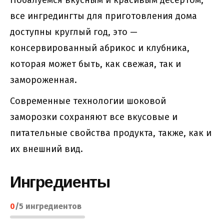
все ингредингты для приготовления дома
доступны круглый год, это —
консервированный абрикос и клубника,
которая может быть, как свежая, так и
замороженная.
Современные технологии шоковой
заморозки сохраняют все вкусовые и
питательные свойства продукта, также, как и
их внешний вид.
Ингредиенты
0
/
5
ингредиентов