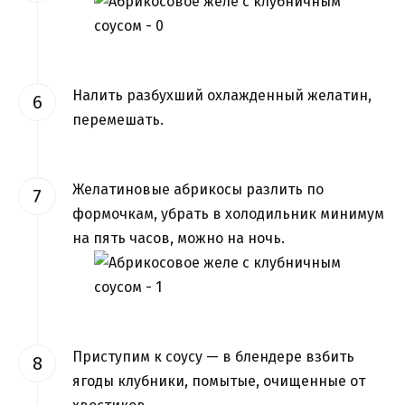
Налить разбухший охлажденный желатин,
перемешать.
Желатиновые абрикосы разлить по
формочкам, убрать в холодильник минимум
на пять часов, можно на ночь.
Приступим к соусу — в блендере взбить
ягоды клубники, помытые, очищенные от