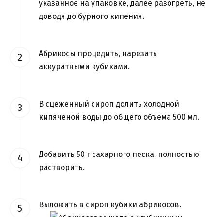
указанное на упаковке, далее разогреть, не
доводя до бурного кипения.
Абрикосы процедить, нарезать
аккуратными кубиками.
В сцеженный сироп долить холодной
кипяченой воды до общего объема 500 мл.
Добавить 50 г сахарного песка, полностью
растворить.
Выложить в сироп кубики абрикосов.