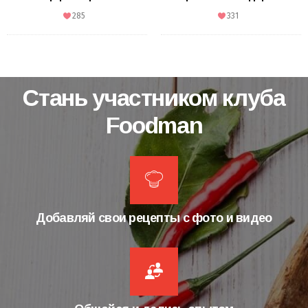
285
331
Стань участником клуба
Foodman
Добавляй свои рецепты с фото и видео