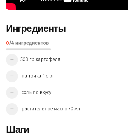
Ингредиенты
0
/
4
ингредиентов
500 гр картофеля
паприка 1 ст.л.
соль по вкусу
растительное масло 70 мл
Шаги