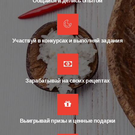
Общайся и делись опытом
Участвуй в конкурсах и выполняй задания
Зарабатывай на своих рецептах
Выигрывай призы и ценные подарки