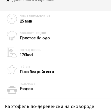
ВРЕМЯ ПРИГОТОВЛЕНИЯ
25 мин
СЛОЖНОСТЬ РЕЦЕПТА
Простое блюдо
ЭНЕРГ.ЦЕННОСТЬ
170kcal
РЕЙТИНГ
Пока без рейтинга
РАСПЕЧАТАТЬ
Рецепт
Картофель по-деревенски на сковороде