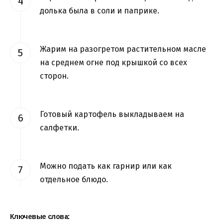
долька была в соли и паприке.
Жарим на разогретом растительном масле
на среднем огне под крышкой со всех
сторон.
Готовый картофель выкладываем на
салфетки.
Можно подать как гарнир или как
отдельное блюдо.
Ключевые слова: