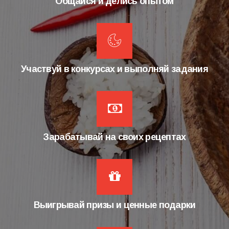
Общайся и делись опытом
Участвуй в конкурсах и выполняй задания
Зарабатывай на своих рецептах
Выигрывай призы и ценные подарки