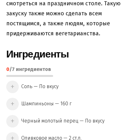
смотреться на праздничном столе. Такую
закуску также можно сделать всем
постящимся, а также людям, которые
придерживаются вегетарианства.
Ингредиенты
0
/
7
ингредиентов
Соль — По вкусу
Шампиньоны — 160 г
Черный молотый перец — По вкусу
Оливковое масло — 2 ст.л.