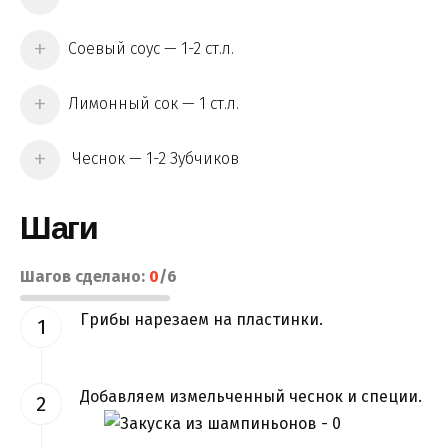
Соевый соус — 1-2 ст.л.
Лимонный сок — 1 ст.л.
Чеснок — 1-2 Зубчиков
Шаги
Шагов сделано:
0
/
6
Грибы нарезаем на пластинки.
Добавляем измельченный чеснок и специи.