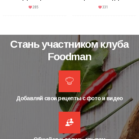
285
331
Стань участником клуба
Foodman
Добавляй свои рецепты с фото и видео