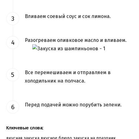
Вливаем соевый соус и сок лимона.
Разогреваем оливковое масло и вливаем.
Все перемешиваем и отправляем в
холодильник на полчаса.
Перед подачей можно порубить зелени.
Ключевые слова:
вкусная закуска
вкусное блюдо
закуска на праздник