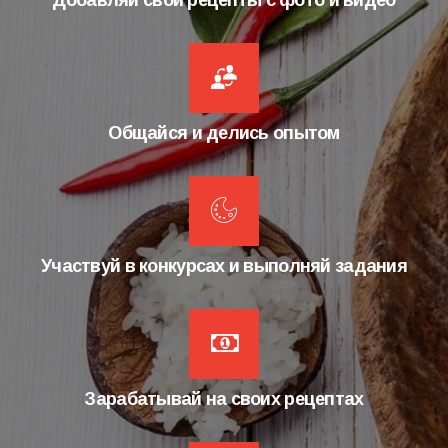
Добавляй свои рецепты с фото и видео
Общайся и делись опытом
Участвуй в конкурсах и выполняй задания
Зарабатывай на своих рецептах