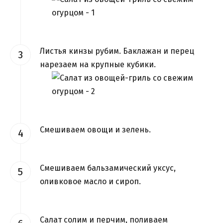
Листья кинзы рубим. Баклажан и перец
нарезаем на крупные кубики.
Смешиваем овощи и зелень.
Смешиваем бальзамический уксус,
оливковое масло и сироп.
Салат солим и перчим, поливаем