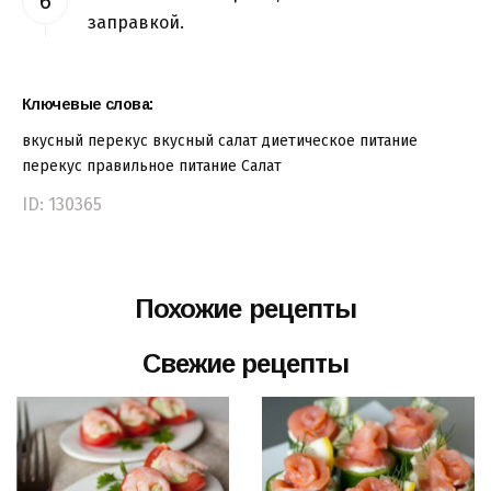
заправкой.
Ключевые слова:
вкусный перекус
вкусный салат
диетическое питание
перекус
правильное питание
Салат
ID: 130365
Похожие рецепты
Свежие рецепты