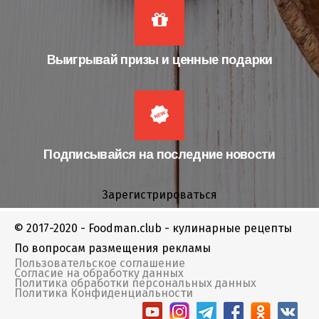
Выигрывай призы и ценные подарки
Подписывайся на последние новости
Зарегистрироваться
© 2017-2020 - Foodman.club - кулинарные рецепты
По вопросам размещения рекламы
Пользовательское соглашение
Согласие на обработку данных
Политика обработки персональных данных
Политика Конфиденциальности