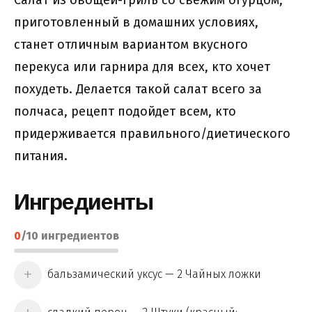
приготовленный в домашних условиях,
станет отличным вариантом вкусного
перекуса или гарнира для всех, кто хочет
похудеть. Делается такой салат всего за
полчаса, рецепт подойдет всем, кто
придерживается правильного/диетического
питания.
Ингредиенты
0
/
10
ингредиентов
бальзамический уксус — 2 Чайных ложки