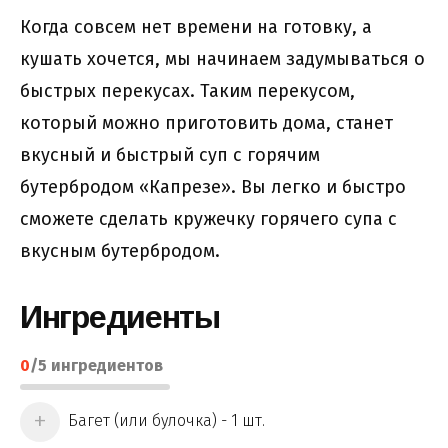
Когда совсем нет времени на готовку, а
кушать хочется, мы начинаем задумываться о
быстрых перекусах. Таким перекусом,
который можно приготовить дома, станет
вкусный и быстрый суп с горячим
бутербродом «Капрезе»​​​​​​​. Вы легко и быстро
сможете сделать кружечку горячего супа с
вкусным бутербродом.
Ингредиенты
0
/
5
ингредиентов
Багет (или булочка) - 1 шт.