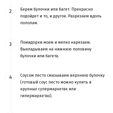
Берем булочки или багет. Прекрасно
подойдет и то, и другое. Разрезаем вдоль
пополам.
Помидорки моем и мелко нарезаем.
Выкладываем на нижнюю половину
булочки или багета.
Соусом песто смазываем верхнюю булочку
(готовый соус песто можно купить в
крупных супермаркетах или
гипермаркетах).