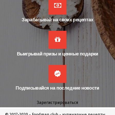
Зарабатывай на своих рецептах
Выигрывай призы и ценные подарки
Подписывайся на последние новости
Зарегистрироваться
© 2017-2020 - Foodman.club - кулинарные рецепты