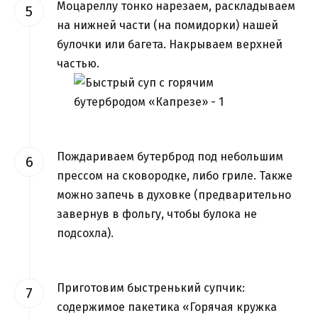
Моцареллу тонко нарезаем, раскладываем
на нижней части (на помидорки) нашей
булочки или багета. Накрываем верхней
частью.
Пождариваем бутерброд под небольшим
прессом на сковородке, либо гриле. Также
можно запечь в духовке (предварительно
завернув в фольгу, чтобы булока не
подсохла).
Приготовим быстренький супчик:
содержимое пакетика «Горячая кружка