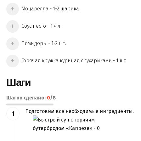
Моцарелла - 1-2 шарика
Соус песто - 1 ч.л.
Помидоры - 1-2 шт.
Горячая кружка куриная с сухариками - 1 шт
Шаги
Шагов сделано:
0
/
8
Подготовим все необходимые ингредиенты.