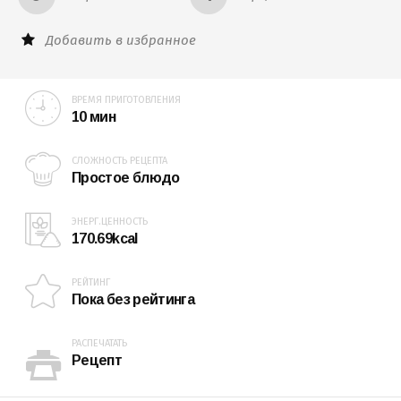
Добавить в избранное
ВРЕМЯ ПРИГОТОВЛЕНИЯ
10 мин
СЛОЖНОСТЬ РЕЦЕПТА
Простое блюдо
ЭНЕРГ.ЦЕННОСТЬ
170.69kcal
РЕЙТИНГ
Пока без рейтинга
РАСПЕЧАТАТЬ
Рецепт