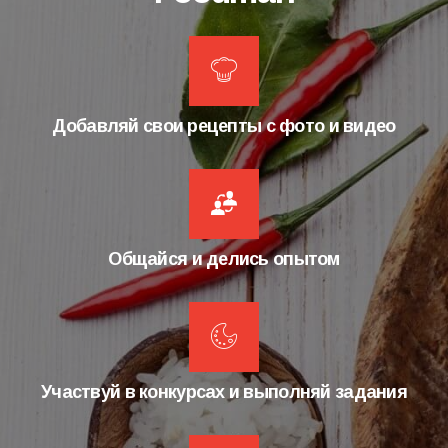
Добавляй свои рецепты с фото и видео
Общайся и делись опытом
Участвуй в конкурсах и выполняй задания