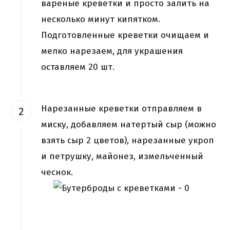
вареные креветки и просто залить на
несколько минут кипятком.
Подготовленные креветки очищаем и
мелко нарезаем, для украшения
оставляем 20 шт.
Нарезанные креветки отправляем в
миску, добавляем натертый сыр (можно
взять сыр 2 цветов), нарезанные укроп
и петрушку, майонез, измельченный
чеснок.