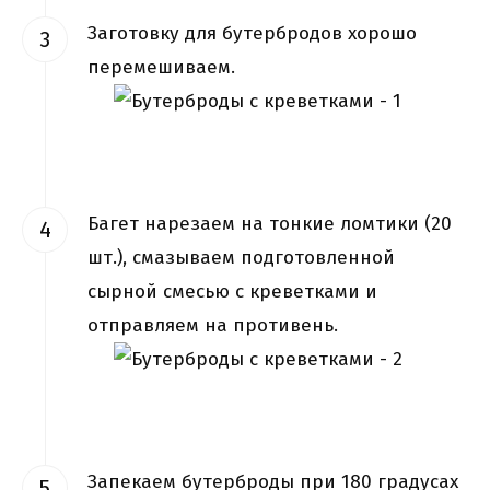
Заготовку для бутербродов хорошо
перемешиваем.
Багет нарезаем на тонкие ломтики (20
шт.), смазываем подготовленной
сырной смесью с креветками и
отправляем на противень.
Запекаем бутерброды при 180 градусах