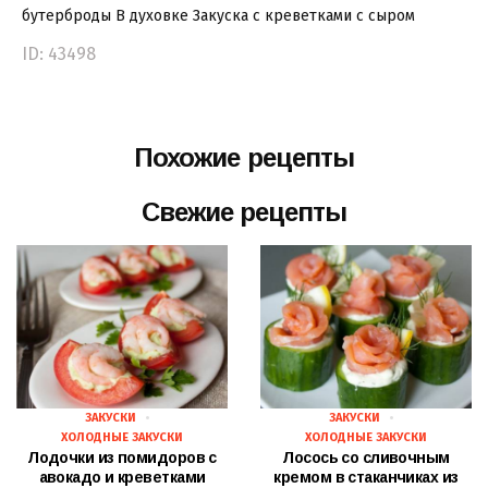
бутерброды
В духовке
Закуска
с креветками
с сыром
ID: 43498
Похожие рецепты
Свежие рецепты
ЗАКУСКИ
ЗАКУСКИ
ХОЛОДНЫЕ ЗАКУСКИ
ХОЛОДНЫЕ ЗАКУСКИ
Лодочки из помидоров с
Лосось со сливочным
авокадо и креветками
кремом в стаканчиках из