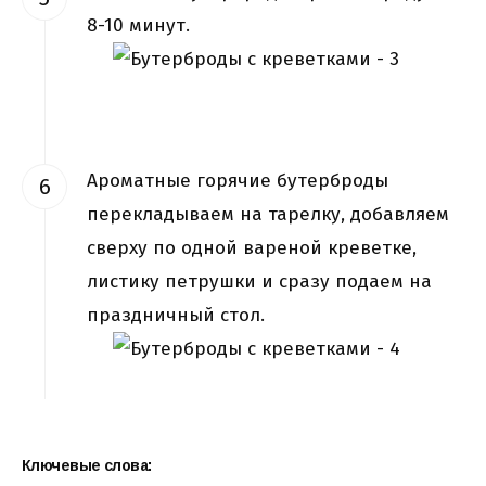
8-10 минут.
Ароматные горячие бутерброды
перекладываем на тарелку, добавляем
сверху по одной вареной креветке,
листику петрушки и сразу подаем на
праздничный стол.
Ключевые слова: