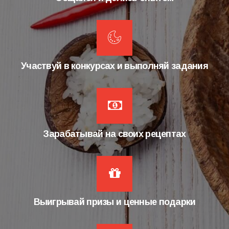
Участвуй в конкурсах и выполняй задания
Зарабатывай на своих рецептах
Выигрывай призы и ценные подарки