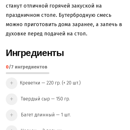
станут отличной горячей закуской на
праздничном столе. Бутербродную смесь
можно приготовить дома заранее, а запечь в
духовке перед подачей на стол.
Ингредиенты
0
/
7
ингредиентов
Креветки — 220 гр. (+ 20 шт.)
Твердый сыр — 150 гр.
Багет длинный — 1 шт.