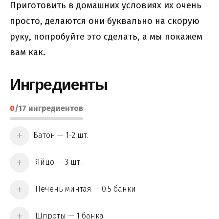
Приготовить в домашних условиях их очень
просто, делаются они буквально на скорую
руку, попробуйте это сделать, а мы покажем
вам как.
Ингредиенты
0
/
17
ингредиентов
Батон — 1-2 шт.
Яйцо — 3 шт.
Печень минтая — 0.5 банки
Шпроты — 1 банка