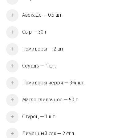
Авокадо — 0.5 шт.
Сыр — 30 г
Помидоры — 2 шт.
Сельдь — 1 шт.
Помидоры черри — 3-4 шт.
Масло сливочное — 50 г
Огурец — 1 шт.
Лимонный сок — 2 ст.л.