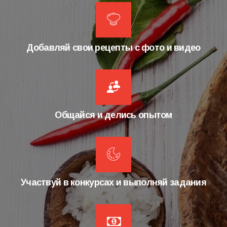
Добавляй свои рецепты с фото и видео
Общайся и делись опытом
Участвуй в конкурсах и выполняй задания