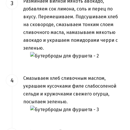
Разминаем вилкой мякоть авокадо,
добавляем сок лимона, соль и перец по
вкусу. Перемешиваем. Подсушиваем хлеб
на сковороде, смазываем тонким слоем
сливочного масла, намазываем мякотью
авокадо и украшаем помидорами черри с
зеленью.
Смазываем хлеб сливочным маслом,
украшаем кусочками филе слабосоленой
сельди и кружочками свежего огурца,
посыпаем зеленью.