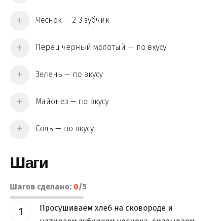
Чеснок — 2-3 зубчик
Перец черный молотый — по вкусу
Зелень — по вкусу
Майонез — по вкусу
Соль — по вкусу
Шаги
Шагов сделано:
0
/
5
Просушиваем хлеб на сковороде и