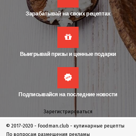
Зарабатывай на своих рецептах
Выигрывай призы и ценные подарки
Подписывайся на последние новости
Зарегистрироваться
© 2017-2020 - Foodman.club - кулинарные рецепты
По вопросам размещения рекламы