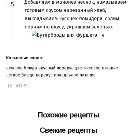
Добавляем в майонез чеснок, намазываем
готовым соусом нарезанный хлеб,
выкладываем кусочек помидора, солим,
перчим по вкусу, украшаем зеленью.
Ключевые слова:
вкусное блюдо
вкусный перекус
диетическое питание
легкое блюдо
перекус
правильное питание
ID: 141199
Похожие рецепты
Свежие рецепты