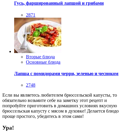
Гусь, фаршированный лапшой и грибами
2871
Вторые блюда
Основные блюда
Лапша с помидорами черри, зеленью и чесноком
2748
Если вы являетесь любителем брюссельской капусты, то
обязательно возьмите себе на заметку этот рецепт и
попробуйте приготовить в домашних условиях вкусную
брюссельская капусту с мясом в духовке! Делается блюдо
проще простого, убедитесь в этом сами!
Ура!