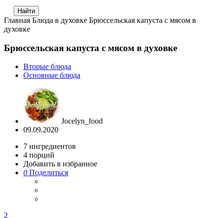
Главная
Блюда в духовке
Брюссельская капуста с мясом в
духовке
Брюссельская капуста с мясом в духовке
Вторые блюда
Основные блюда
Jocelyn_food
09.09.2020
7
ингредиентов
4
порций
Добавить в избранное
0
Поделиться
2