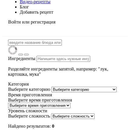
Видео-рецепты
Блог
Добавить рецепт
Войти
или регистрация
Ингредиенты
Разделяйте ингредиенты запятой, например: "лук,
картошка, мука"
Категория
Выберите категорию
Время приготовления
Выберите время приготовления
Уровень сложности
Выберите сложность
Найдено результатов:
0