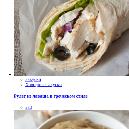
Закуски
Холодные закуски
Рулет из лаваша в греческом стиле
213