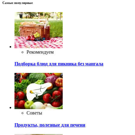
Самые популярные
Рекомендуем
Подборка блюд для пикника без мангала
Советы
Продукты, полезные для печени