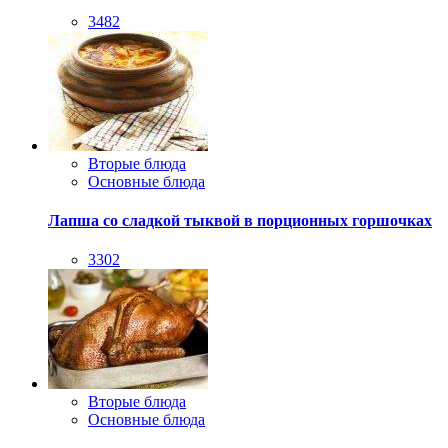
3482
Вторые блюда
Основные блюда
Лапша со сладкой тыквой в порционных горшочках
3302
Вторые блюда
Основные блюда