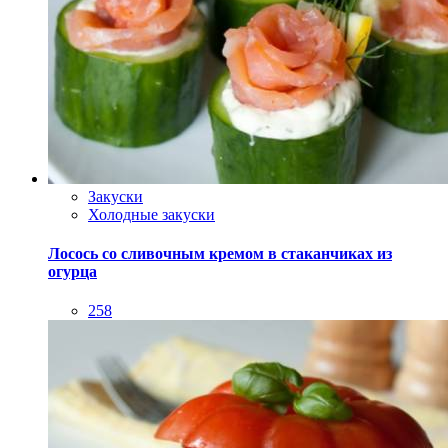
Закуски
Холодные закуски
Лосось со сливочным кремом в стаканчиках из
огурца
258