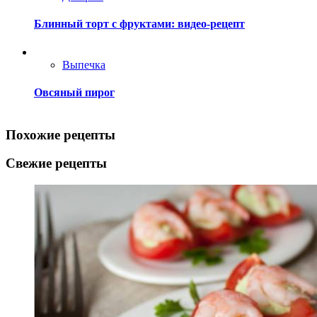
Блинный торт с фруктами: видео-рецепт
Выпечка
Овсяный пирог
Похожие рецепты
Свежие рецепты