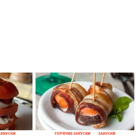
ЗАКУСКИ
ГОРЯЧИЕ ЗАКУСКИ
ЗАКУСКИ