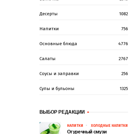
Десерты
1082
Напитки
756
Основные блюда
4776
Салаты
2767
Соусы и заправки
256
Супы и бульоны
1325
ВЫБОР РЕДАКЦИИ
НАПИТКИ
ХОЛОДНЫЕ НАПИТКИ
Огуречный смузи