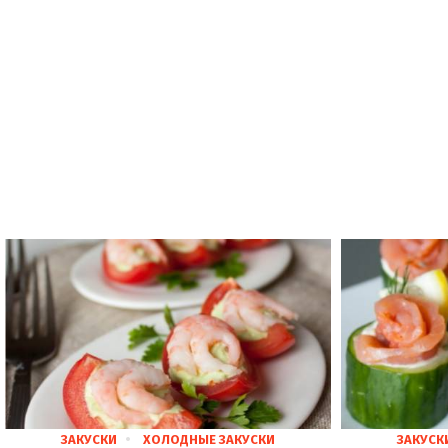
ЗАКУСКИ
ХОЛОДНЫЕ ЗАКУСКИ
ЗАКУСК