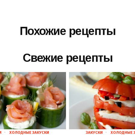
Похожие рецепты
Свежие рецепты
И
ХОЛОДНЫЕ ЗАКУСКИ
ЗАКУСКИ
ХОЛОДНЫЕ 