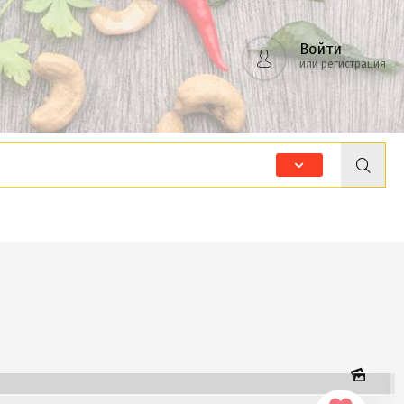
Войти
или регистрация