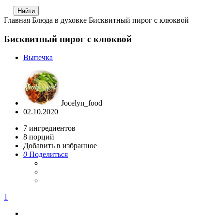
Главная
Блюда в духовке
Бисквитный пирог с клюквой
Бисквитный пирог с клюквой
Выпечка
Jocelyn_food
02.10.2020
7
ингредиентов
8
порций
Добавить в избранное
0
Поделиться
1