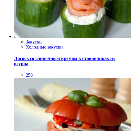
Закуски
Холодные закуски
Лосось со сливочным кремом в стаканчиках из
огурца
258