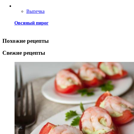
Выпечка
Овсяный пирог
Похожие рецепты
Свежие рецепты