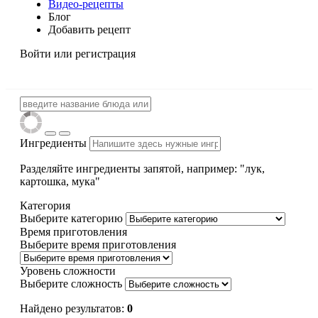
Видео-рецепты
Блог
Добавить рецепт
Войти
или регистрация
Ингредиенты
Разделяйте ингредиенты запятой, например: "лук,
картошка, мука"
Категория
Выберите категорию
Время приготовления
Выберите время приготовления
Уровень сложности
Выберите сложность
Найдено результатов:
0