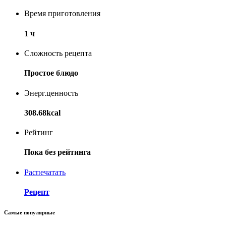
Время приготовления
1 ч
Сложность рецепта
Простое блюдо
Энерг.ценность
308.68kcal
Рейтинг
Пока без рейтинга
Распечатать
Рецепт
Самые популярные