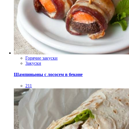
Горячие закуски
Закуски
Шампиньоны с лососем в беконе
211