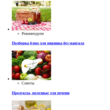
Рекомендуем
Подборка блюд для пикника без мангала
Советы
Продукты, полезные для печени