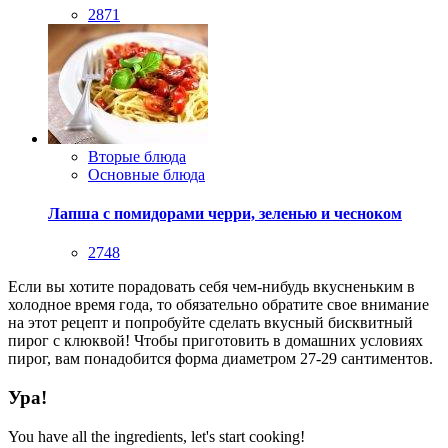
2871
Вторые блюда
Основные блюда
Лапша с помидорами черри, зеленью и чесноком
2748
Если вы хотите порадовать себя чем-нибудь вкусненьким в
холодное время года, то обязательно обратите свое внимание
на этот рецепт и попробуйте сделать вкусный бисквитный
пирог с клюквой! Чтобы приготовить в домашних условиях
пирог, вам понадобится форма диаметром 27-29 сантиментов.
Ура!
You have all the ingredients, let's start cooking!