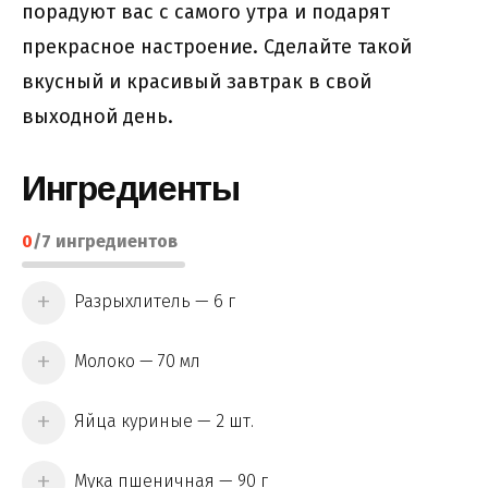
порадуют вас с самого утра и подарят
прекрасное настроение. Сделайте такой
вкусный и красивый завтрак в свой
выходной день.
Ингредиенты
0
/
7
ингредиентов
Разрыхлитель — 6 г
Молоко — 70 мл
Яйца куриные — 2 шт.
Мука пшеничная — 90 г