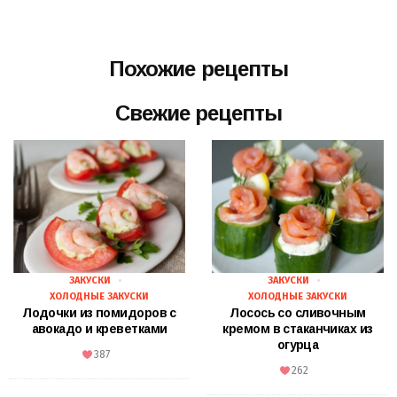
Похожие рецепты
Свежие рецепты
ЗАКУСКИ
ЗАКУСКИ
ХОЛОДНЫЕ ЗАКУСКИ
ХОЛОДНЫЕ ЗАКУСКИ
Лодочки из помидоров с
Лосось со сливочным
авокадо и креветками
кремом в стаканчиках из
огурца
387
262