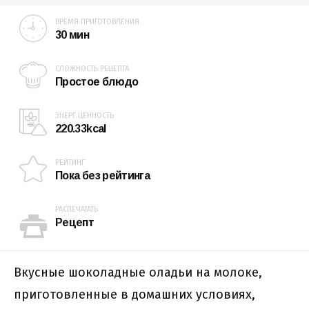
ВРЕМЯ ПРИГОТОВЛЕНИЯ
30 мин
СЛОЖНОСТЬ РЕЦЕПТА
Простое блюдо
ЭНЕРГ.ЦЕННОСТЬ
220.33kcal
РЕЙТИНГ
Пока без рейтинга
РАСПЕЧАТАТЬ
Рецепт
Вкусные шоколадные оладьи на молоке,
приготовленные в домашних условиях,