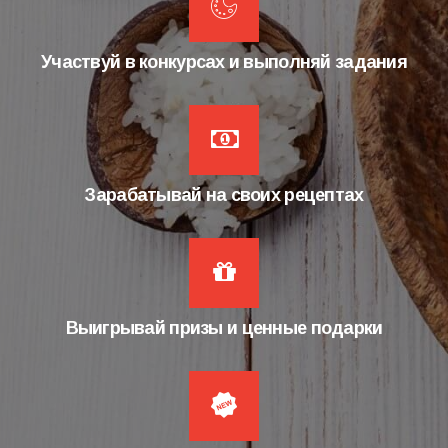
Участвуй в конкурсах и выполняй задания
Зарабатывай на своих рецептах
Выигрывай призы и ценные подарки