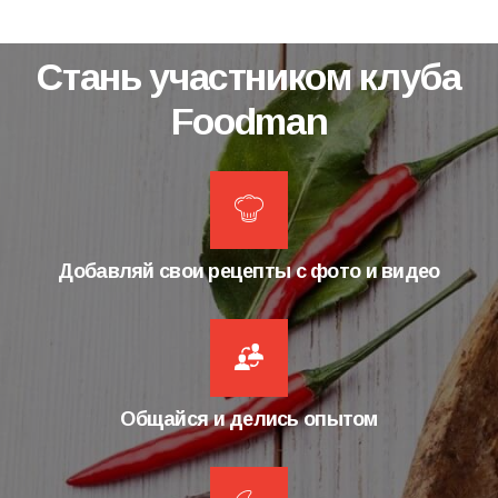
Стань участником клуба
Foodman
Добавляй свои рецепты с фото и видео
Общайся и делись опытом