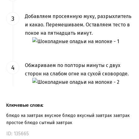
Добавляем просеянную муку, разрыхлитель
и какао. Перемешиваем. Оставляем тесто в
покое на пятнадцать минут.
Обжариваем по полторы минуты с двух
сторон на слабом огне на сухой сковороде.
Ключевые слова:
блюдо на завтрак
вкусное блюдо
вкусный завтрак
завтрак
простое блюдо
сытный завтрак
ID: 135665