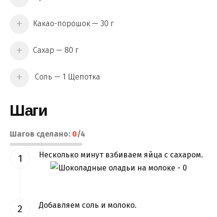
Какао-порошок — 30 г
Сахар — 80 г
Соль — 1 Щепотка
Шаги
Шагов сделано:
0
/
4
Несколько минут взбиваем яйца с сахаром.
Добавляем соль и молоко.