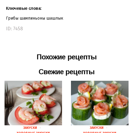
Ключевые слова:
Грибы
шампиньоны
шашлык
ID: 7458
Похожие рецепты
Свежие рецепты
ЗАКУСКИ
ЗАКУСКИ