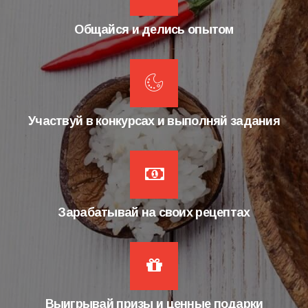
Общайся и делись опытом
Участвуй в конкурсах и выполняй задания
Зарабатывай на своих рецептах
Выигрывай призы и ценные подарки