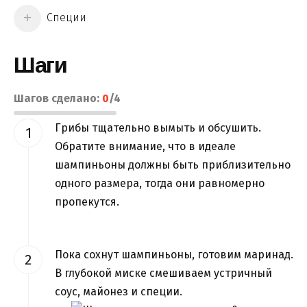
Специи
Шаги
Шагов сделано:
0
/
4
Грибы тщательно вымыть и обсушить.
Обратите внимание, что в идеале
шампиньоны должны быть приблизительно
одного размера, тогда они равномерно
пропекутся.
Пока сохнут шампиньоны, готовим маринад.
В глубокой миске смешиваем устричный
соус, майонез и специи.