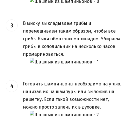
В миску выкладываем грибы и
перемешиваем таким образом, чтобы все
грибы были обмазаны маринадом. Убираем
грибы в холодильник на несколько часов
промариноваться.
Готовить шампиньоны необходимо на углях,
нанизав их на шампуры или выложив на
решетку. Если такой возможности нет,
можно просто запечь их в духовке.