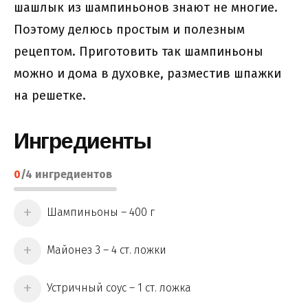
шашлык из шампиньонов знают не многие.
Поэтому делюсь простым и полезным
рецептом. Приготовить так шампиньоны
можно и дома в духовке, разместив шпажки
на решетке.
Ингредиенты
0
/
4
ингредиентов
Шампиньоны – 400 г
Майонез 3 – 4 ст. ложки
Устричный соус – 1 ст. ложка