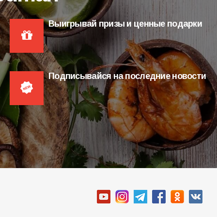
Выигрывай призы и ценные подарки
Подписывайся на последние новости