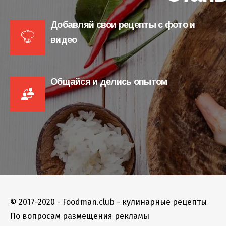
Добавляй свои рецепты с фото и
видео
Общайся и делись опытом
© 2017-2020 - Foodman.club - кулинарные рецепты
По вопросам размещения рекламы