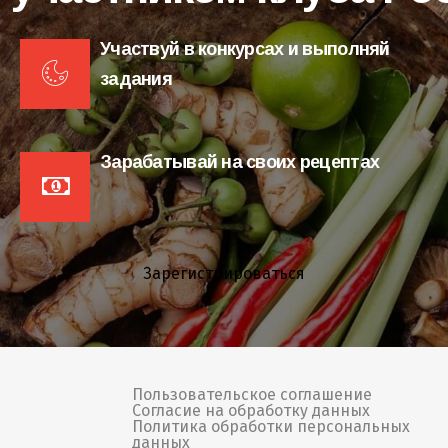
Участвуй в конкурсах и выполняй
задания
Зарабатывай на своих рецептах
Зарегистрироваться
Пользовательское соглашение
Согласие на обработку данных
Политика обработки персональных
данных