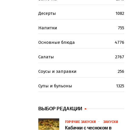
Десерты
1082
Напитки
755
Основные блюда
4776
Салаты
2767
Соусы и заправки
256
Супы и бульоны
1325
ВЫБОР РЕДАКЦИИ
ГОРЯЧИЕ ЗАКУСКИ
ЗАКУСКИ
Кабачки с чесноком в