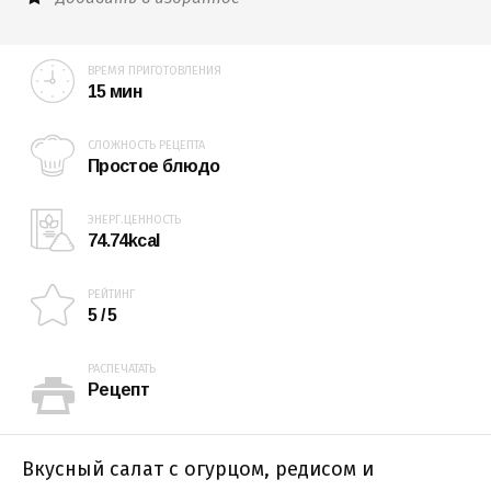
ВРЕМЯ ПРИГОТОВЛЕНИЯ
15 мин
СЛОЖНОСТЬ РЕЦЕПТА
Простое блюдо
ЭНЕРГ.ЦЕННОСТЬ
74.74kcal
РЕЙТИНГ
5 / 5
РАСПЕЧАТАТЬ
Рецепт
Вкусный салат с огурцом, редисом и