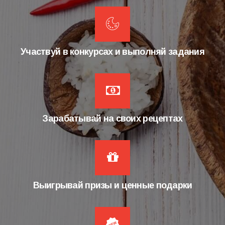
Участвуй в конкурсах и выполняй задания
Зарабатывай на своих рецептах
Выигрывай призы и ценные подарки