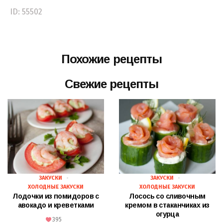
ID: 55502
Похожие рецепты
Свежие рецепты
ЗАКУСКИ
ЗАКУСКИ
ХОЛОДНЫЕ ЗАКУСКИ
ХОЛОДНЫЕ ЗАКУСКИ
Лодочки из помидоров с
Лосось со сливочным
авокадо и креветками
кремом в стаканчиках из
огурца
395