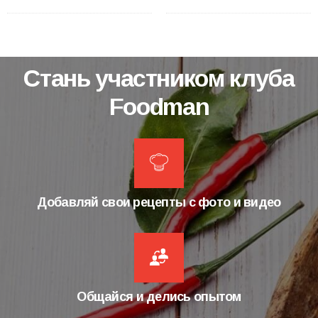
Стань участником клуба
Foodman
Добавляй свои рецепты с фото и видео
Общайся и делись опытом