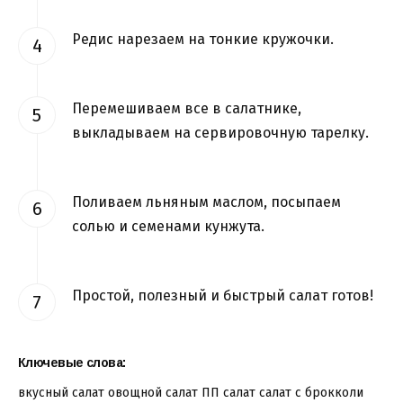
Редис нарезаем на тонкие кружочки.
Перемешиваем все в салатнике,
выкладываем на сервировочную тарелку.
Поливаем льняным маслом, посыпаем
солью и семенами кунжута.
Простой, полезный и быстрый салат готов!
Ключевые слова:
вкусный салат
овощной салат
ПП салат
салат с брокколи