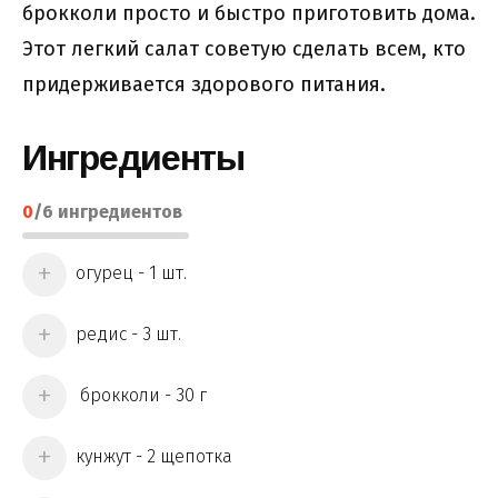
брокколи просто и быстро приготовить дома.
Этот легкий салат советую сделать всем, кто
придерживается здорового питания.
Ингредиенты
0
/
6
ингредиентов
огурец - 1 шт.
редис - 3 шт.
брокколи - 30 г
кунжут - 2 щепотка