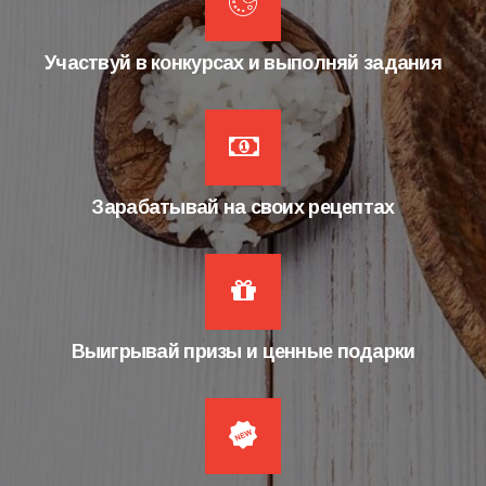
Участвуй в конкурсах и выполняй задания
Зарабатывай на своих рецептах
Выигрывай призы и ценные подарки