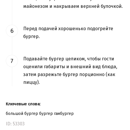
майонезом и накрываем верхней булочкой.
Перед подачей хорошенько подогрейте
бургер.
Подавайте бургер целиком, чтобы гости
оценили габариты и внешний вид блюда,
затем разрежьте бургер порционно (как
пиццу).
Ключевые слова:
большой бургер
бургер
гамбургер
ID: 53303