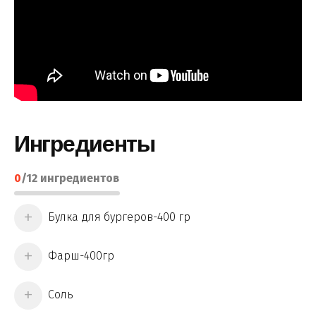
Ингредиенты
0
/
12
ингредиентов
Булка для бургеров-400 гр
Фарш-400гр
Соль