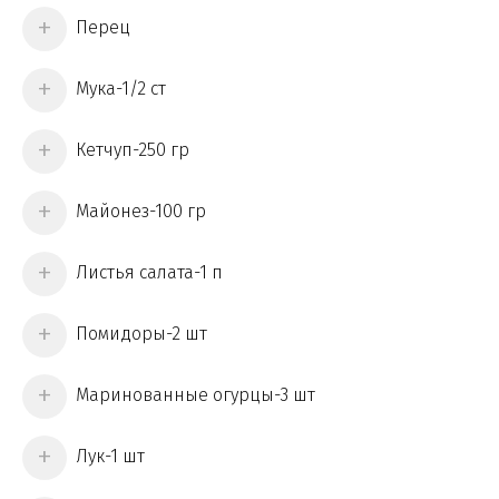
Перец
Мука-1/2 ст
Кетчуп-250 гр
Майонез-100 гр
Листья салата-1 п
Помидоры-2 шт
Маринованные огурцы-3 шт
Лук-1 шт