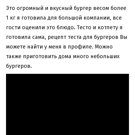
Это огромный и вкусный бургер весом более
1 кг я готовила для большой компании, все
гости оценили это блюдо. Тесто и котлету я
готовила сама, рецепт теста для бургеров Вы
можете найти у меня в профиле. Можно
также приготовить дома много небольших
бургеров.