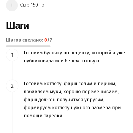
Сыр-150 гр
Шаги
Шагов сделано:
0
/
7
Готовим булочку по рецепту, который я уже
публиковала или берем готовую.
Готовим котлету: фарш солим и перчим,
добавляем муки, хорошо перемешиваем,
фарш должен получиться упругим,
формируем котлету нужного размера при
помощи тарелки.