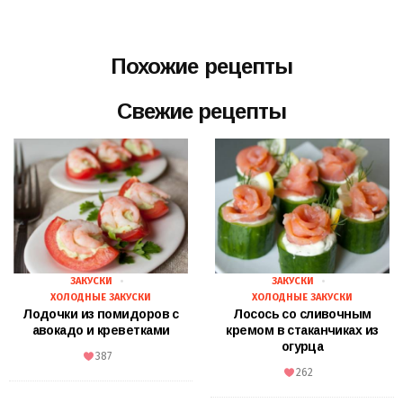
Похожие рецепты
Свежие рецепты
ЗАКУСКИ
ЗАКУСКИ
ХОЛОДНЫЕ ЗАКУСКИ
ХОЛОДНЫЕ ЗАКУСКИ
Лодочки из помидоров с
Лосось со сливочным
авокадо и креветками
кремом в стаканчиках из
огурца
387
262