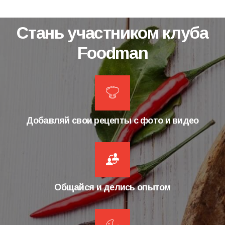
Стань участником клуба
Foodman
Добавляй свои рецепты с фото и видео
Общайся и делись опытом