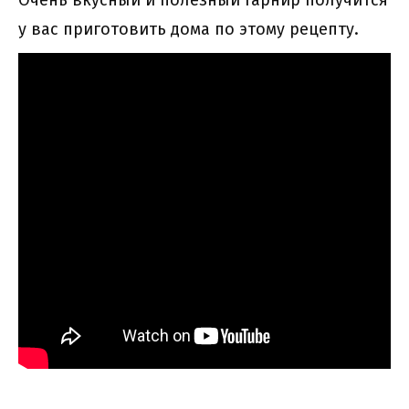
у вас приготовить дома по этому рецепту.