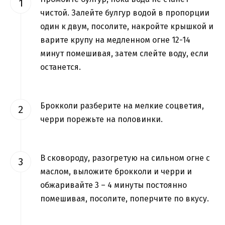
чистой. Залейте булгур водой в пропорции
один к двум, посолите, накройте крышкой и
варите крупу на медленном огне 12-14
минут помешивая, затем слейте воду, если
останется.
Брокколи разберите на мелкие соцветия,
черри порежьте на половинки.
В сковороду, разогретую на сильном огне с
маслом, выложите брокколи и черри и
обжаривайте 3 – 4 минуты постоянно
помешивая, посолите, поперчите по вкусу.