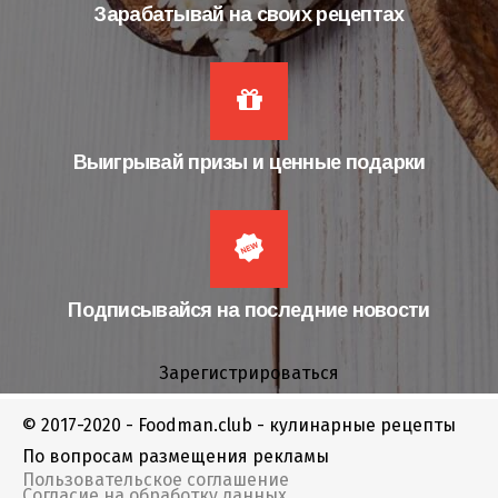
Зарабатывай на своих рецептах
Выигрывай призы и ценные подарки
Подписывайся на последние новости
Зарегистрироваться
© 2017-2020 - Foodman.club - кулинарные рецепты
По вопросам размещения рекламы
Пользовательское соглашение
Согласие на обработку данных