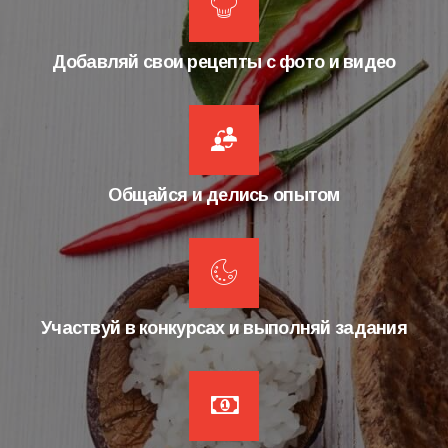
Добавляй свои рецепты с фото и видео
Общайся и делись опытом
Участвуй в конкурсах и выполняй задания