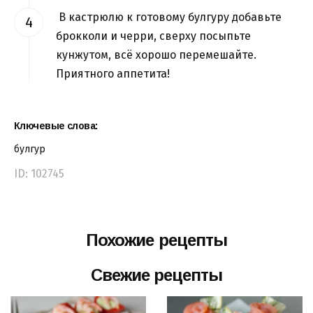
В кастрюлю к готовому булгуру добавьте
брокколи и черри, сверху посыпьте
кунжутом, всё хорошо перемешайте.
Приятного аппетита!
Ключевые слова:
булгур
ID: 102745
Похожие рецепты
Свежие рецепты