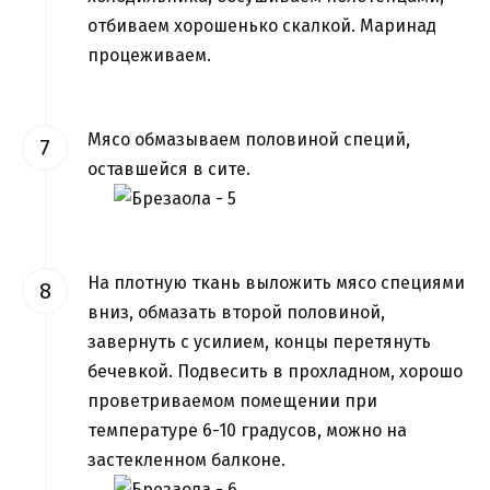
отбиваем хорошенько скалкой. Маринад
процеживаем.
Мясо обмазываем половиной специй,
оставшейся в сите.
На плотную ткань выложить мясо специями
вниз, обмазать второй половиной,
завернуть с усилием, концы перетянуть
бечевкой. Подвесить в прохладном, хорошо
проветриваемом помещении при
температуре 6-10 градусов, можно на
застекленном балконе.