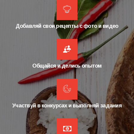
Добавляй свои рецепты с фото и видео
Общайся и делись опытом
Участвуй в конкурсах и выполняй задания