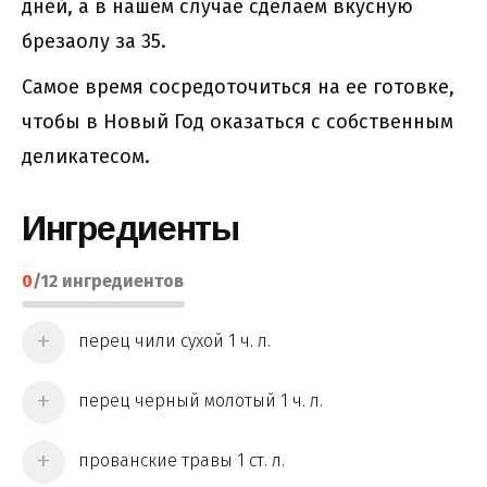
дней, а в нашем случае сделаем вкусную
брезаолу за 35.
Самое время сосредоточиться на ее готовке,
чтобы в Новый Год оказаться с собственным
деликатесом.
Ингредиенты
0
/
12
ингредиентов
перец чили сухой 1 ч. л.
перец черный молотый 1 ч. л.
прованские травы 1 ст. л.