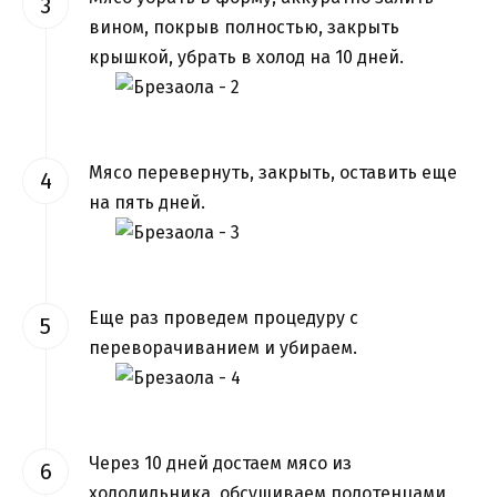
вином, покрыв полностью, закрыть
крышкой, убрать в холод на 10 дней.
Мясо перевернуть, закрыть, оставить еще
на пять дней.
Еще раз проведем процедуру с
переворачиванием и убираем.
Через 10 дней достаем мясо из
холодильника, обсушиваем полотенцами,