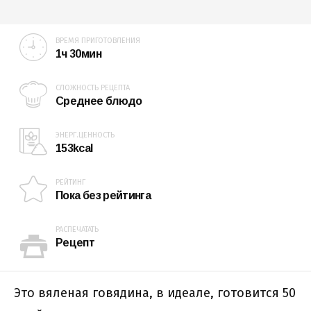
ВРЕМЯ ПРИГОТОВЛЕНИЯ
1ч 30мин
СЛОЖНОСТЬ РЕЦЕПТА
Среднее блюдо
ЭНЕРГ.ЦЕННОСТЬ
153kcal
РЕЙТИНГ
Пока без рейтинга
РАСПЕЧАТАТЬ
Рецепт
Это вяленая говядина, в идеале, готовится 50