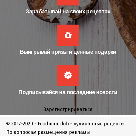
Зарабатывай на своих рецептах
Выигрывай призы и ценные подарки
Подписывайся на последние новости
Зарегистрироваться
© 2017-2020 - Foodman.club - кулинарные рецепты
По вопросам размещения рекламы