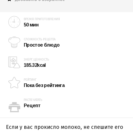
ВРЕМЯ ПРИГОТОВЛЕНИЯ
50 мин
СЛОЖНОСТЬ РЕЦЕПТА
Простое блюдо
ЭНЕРГ.ЦЕННОСТЬ
185.32kcal
РЕЙТИНГ
Пока без рейтинга
РАСПЕЧАТАТЬ
Рецепт
Если у вас прокисло молоко, не спешите его