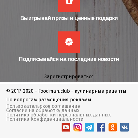
Выигрывай призы и ценные подарки
Подписывайся на последние новости
Зарегистрироваться
© 2017-2020 - Foodman.club - кулинарные рецепты
По вопросам размещения рекламы
Пользовательское соглашение
Согласие на обработку данных
Политика обработки персональных данных
Политика Конфиденциальности