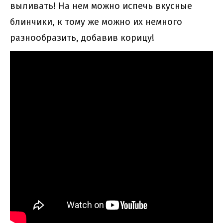
выливать! На нем можно испечь вкусные
блинчики, к тому же можно их немного
разнообразить, добавив корицу!