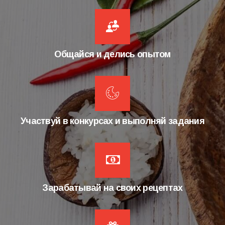
Общайся и делись опытом
Участвуй в конкурсах и выполняй задания
Зарабатывай на своих рецептах