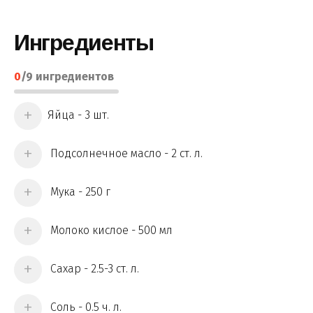
Ингредиенты
0
/
9
ингредиентов
Яйца - 3 шт.
Подсолнечное масло - 2 ст. л.
Мука - 250 г
Молоко кислое - 500 мл
Сахар - 2.5-3 ст. л.
Соль - 0.5 ч. л.