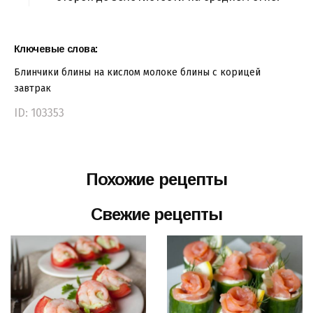
Ключевые слова:
Блинчики
блины на кислом молоке
блины с корицей
завтрак
ID: 103353
Похожие рецепты
Свежие рецепты