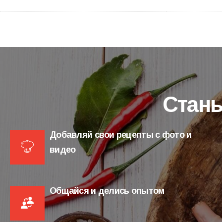
Стань
Добавляй свои рецепты с фото и
видео
Общайся и делись опытом