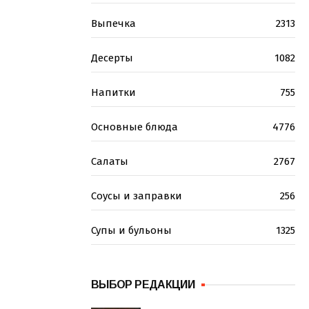
Выпечка
2313
Десерты
1082
Напитки
755
Основные блюда
4776
Салаты
2767
Соусы и заправки
256
Супы и бульоны
1325
ВЫБОР РЕДАКЦИИ