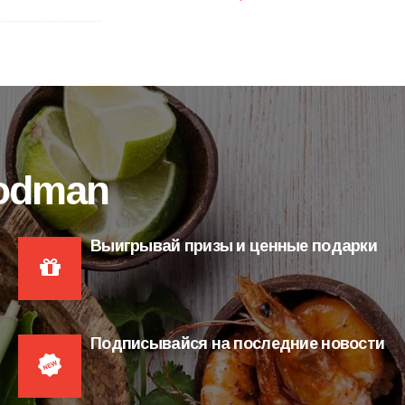
oodman
Выигрывай призы и ценные подарки
Подписывайся на последние новости