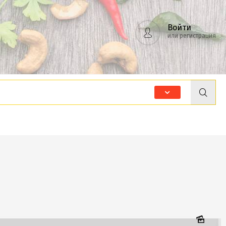
Войти
или регистрация