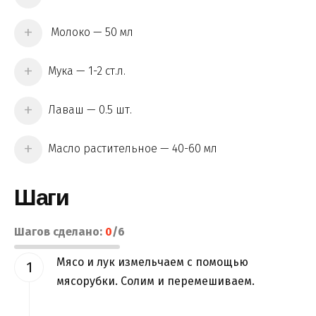
Молоко — 50 мл
Мука — 1-2 ст.л.
Лаваш — 0.5 шт.
Масло растительное — 40-60 мл
Шаги
Шагов сделано:
0
/
6
Мясо и лук измельчаем с помощью
мясорубки. Солим и перемешиваем.