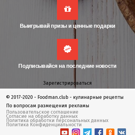
Выигрывай призы и ценные подарки
Подписывайся на последние новости
Зарегистрироваться
© 2017-2020 - Foodman.club - кулинарные рецепты
По вопросам размещения рекламы
Пользовательское соглашение
Согласие на обработку данных
Политика обработки персональных данных
Политика Конфиденциальности