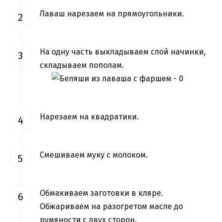
Лаваш нарезаем на прямоугольники.
На одну часть выкладываем слой начинки,
складываем пополам.
Нарезаем на квадратики.
Смешиваем муку с молоком.
Обмакиваем заготовки в кляре.
Обжариваем на разогретом масле до
румяности с двух сторон.