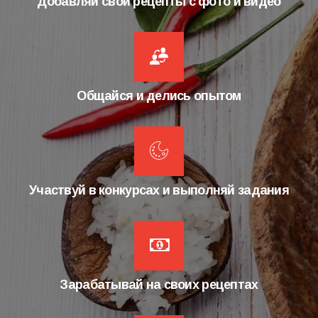
Добавляй свои рецепты с фото и видео
Общайся и делись опытом
Участвуй в конкурсах и выполняй задания
Зарабатывай на своих рецептах