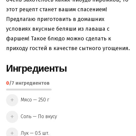
этот рецепт станет вашим спасением!
Предлагаю приготовить в домашних
условиях вкусные беляши из лаваша с
фаршем! Такое блюдо можно сделать к
приходу гостей в качестве сытного угощения.
Ингредиенты
0
/
7
ингредиентов
Мясо — 250 г
Соль — По вкусу
Лук — 0.5 шт.