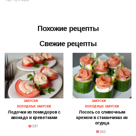
Похожие рецепты
Свежие рецепты
ЗАКУСКИ
ЗАКУСКИ
ХОЛОДНЫЕ ЗАКУСКИ
ХОЛОДНЫЕ ЗАКУСКИ
Лодочки из помидоров с
Лосось со сливочным
авокадо и креветками
кремом в стаканчиках из
огурца
397
263