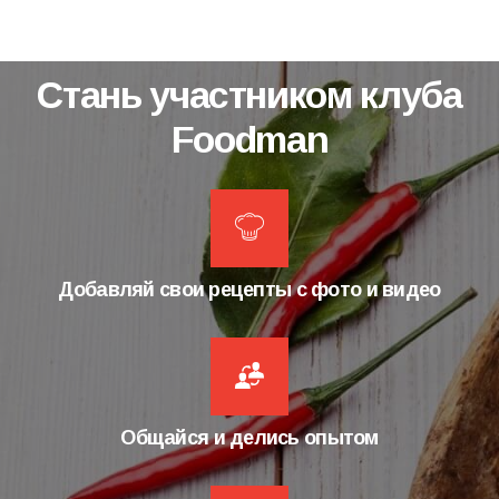
Стань участником клуба
Foodman
Добавляй свои рецепты с фото и видео
Общайся и делись опытом