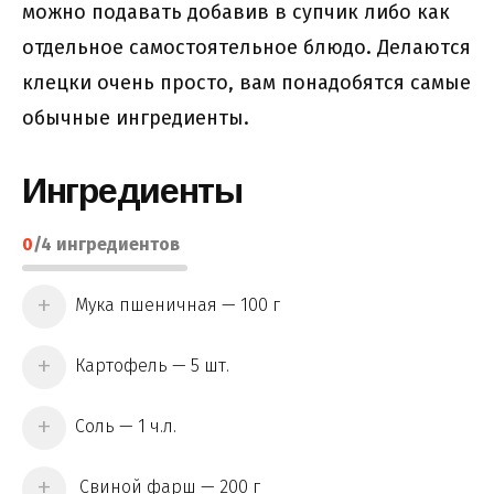
можно подавать добавив в супчик либо как
отдельное самостоятельное блюдо. Делаются
клецки очень просто, вам понадобятся самые
обычные ингредиенты.
Ингредиенты
0
/
4
ингредиентов
Мука пшеничная — 100 г
Картофель — 5 шт.
Соль — 1 ч.л.
Свиной фарш — 200 г