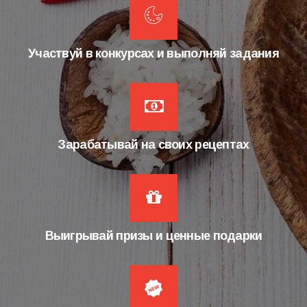
Участвуй в конкурсах и выполняй задания
Зарабатывай на своих рецептах
Выигрывай призы и ценные подарки