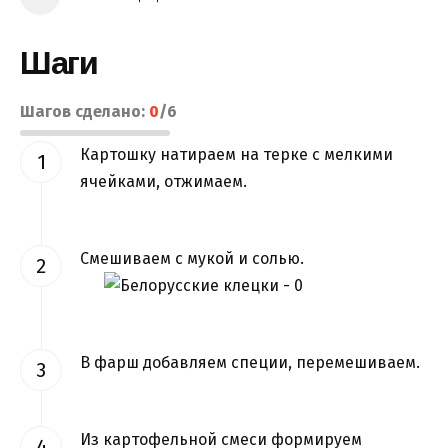
Шаги
Шагов сделано:
0
/
6
Картошку натираем на терке с мелкими
ячейками, отжимаем.
Смешиваем с мукой и солью.
В фарш добавляем специи, перемешиваем.
Из картофельной смеси формируем