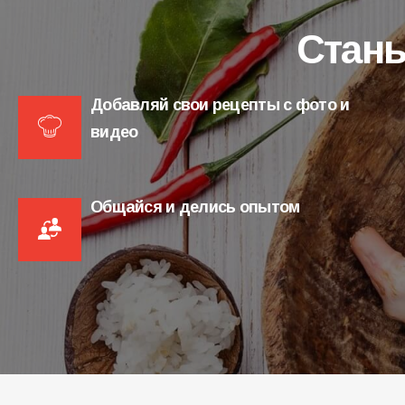
Стань
Добавляй свои рецепты с фото и
видео
Общайся и делись опытом