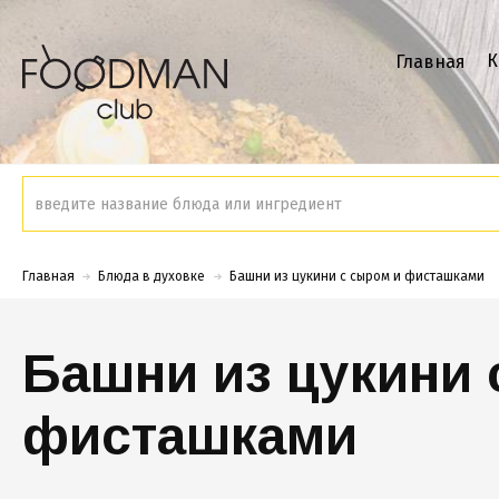
К
Главная
Главная
Блюда в духовке
Башни из цукини с сыром и фисташками
Башни из цукини 
фисташками