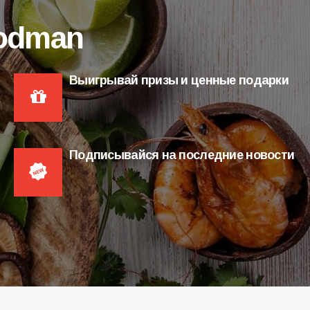
oodman
Выигрывай призы и ценные подарки
Подписывайся на последние новости