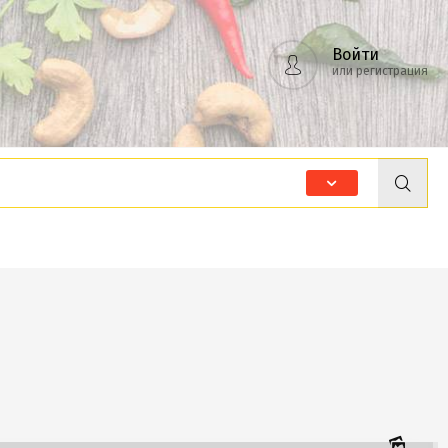
Войти
или регистрация