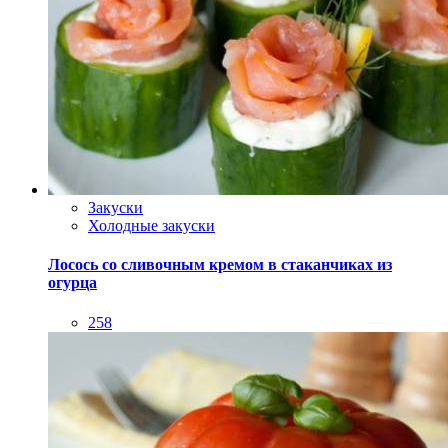
Закуски
Холодные закуски
Лосось со сливочным кремом в стаканчиках из
огурца
258