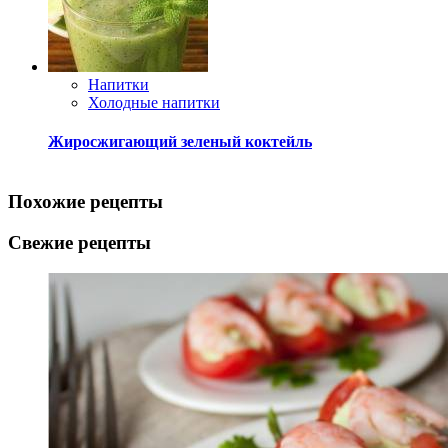
Напитки
Холодные напитки
Жиросжигающий зеленый коктейль
Похожие рецепты
Свежие рецепты