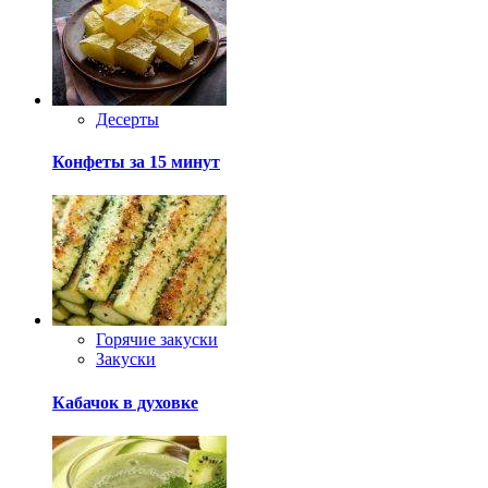
Десерты
Конфеты за 15 минут
Горячие закуски
Закуски
Кабачок в духовке