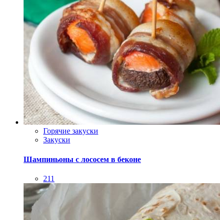
Горячие закуски
Закуски
Шампиньоны с лососем в беконе
211