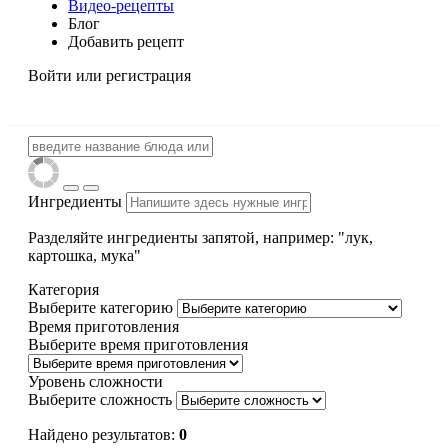
Видео-рецепты
Блог
Добавить рецепт
Войти
или регистрация
Ингредиенты
Разделяйте ингредиенты запятой, например: "лук,
картошка, мука"
Категория
Выберите категорию
Время приготовления
Выберите время приготовления
Уровень сложности
Выберите сложность
Найдено результатов:
0