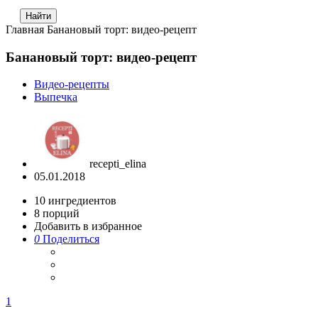
Главная
Банановый торт: видео-рецепт
Банановый торт: видео-рецепт
Видео-рецепты
Выпечка
recepti_elina
05.01.2018
10
ингредиентов
8
порций
Добавить в избранное
0
Поделиться
1