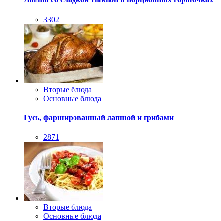
3302
Вторые блюда
Основные блюда
Гусь, фаршированный лапшой и грибами
2871
Вторые блюда
Основные блюда