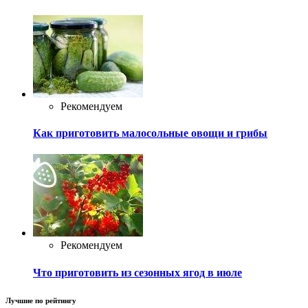
Рекомендуем
Как приготовить малосольные овощи и грибы
Рекомендуем
Что приготовить из сезонных ягод в июле
Лучшие по рейтингу