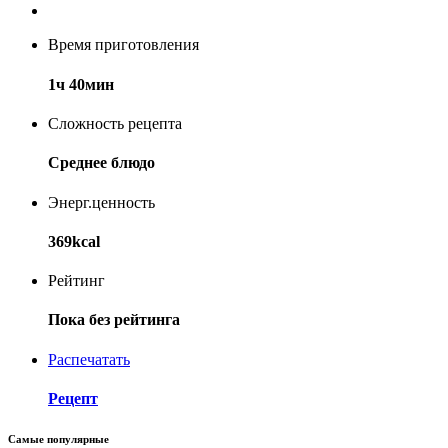
Время приготовления
1ч 40мин
Сложность рецепта
Среднее блюдо
Энерг.ценность
369kcal
Рейтинг
Пока без рейтинга
Распечатать
Рецепт
Самые популярные