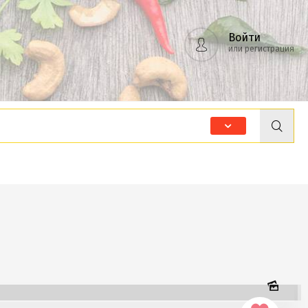
Войти
или регистрация