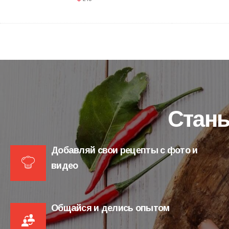
Стань
Добавляй свои рецепты с фото и
видео
Общайся и делись опытом