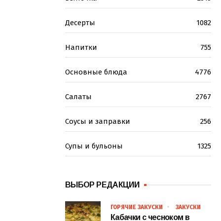
Десерты
1082
Напитки
755
Основные блюда
4776
Салаты
2767
Соусы и заправки
256
Супы и бульоны
1325
ВЫБОР РЕДАКЦИИ
ГОРЯЧИЕ ЗАКУСКИ
ЗАКУСКИ
Кабачки с чесноком в