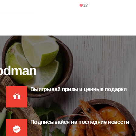
251
oodman
Выигрывай призы и ценные подарки
Подписывайся на последние новости