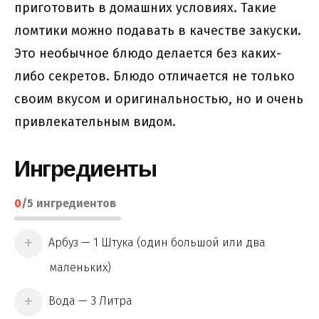
приготовить в домашних условиях. Такие
ломтики можно подавать в качестве закуски.
Это необычное блюдо делается без каких-
либо секретов. Блюдо отличается не только
своим вкусом и оригинальностью, но и очень
привлекательным видом.
Ингредиенты
0
/
5
ингредиентов
Арбуз — 1 Штука (один большой или два
маленьких)
Вода — 3 Литра