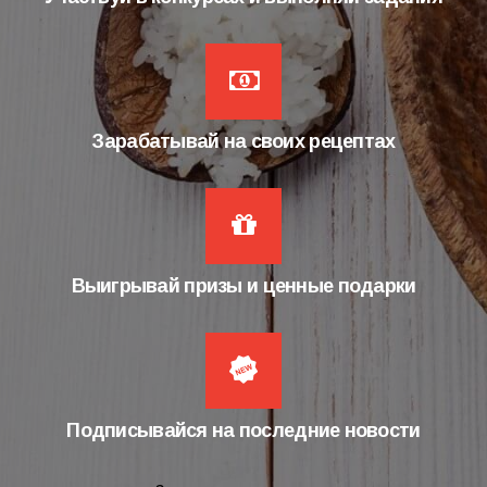
Зарабатывай на своих рецептах
Выигрывай призы и ценные подарки
Подписывайся на последние новости