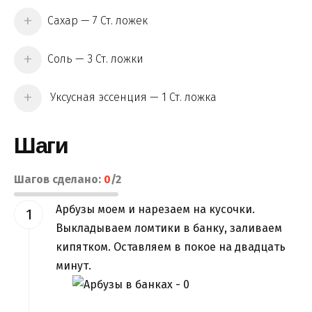
Сахар — 7 Ст. ложек
Соль — 3 Ст. ложки
Уксусная эссенция — 1 Ст. ложка
Шаги
Шагов сделано:
0
/
2
Арбузы моем и нарезаем на кусочки.
Выкладываем ломтики в банку, заливаем
кипятком. Оставляем в покое на двадцать
минут.