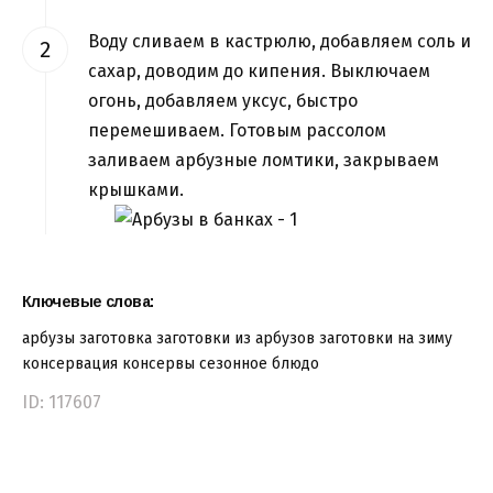
Воду сливаем в кастрюлю, добавляем соль и
сахар, доводим до кипения. Выключаем
огонь, добавляем уксус, быстро
перемешиваем. Готовым рассолом
заливаем арбузные ломтики, закрываем
крышками.
Ключевые слова:
арбузы
заготовка
заготовки из арбузов
заготовки на зиму
консервация
консервы
сезонное блюдо
ID: 117607