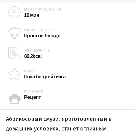
ВРЕМЯ ПРИГОТОВЛЕНИЯ
10 мин
СЛОЖНОСТЬ РЕЦЕПТА
Простое блюдо
ЭНЕРГ.ЦЕННОСТЬ
89.2kcal
РЕЙТИНГ
Пока без рейтинга
РАСПЕЧАТАТЬ
Рецепт
Абрикосовый смузи, приготовленный в
домашних условиях, станет отличным