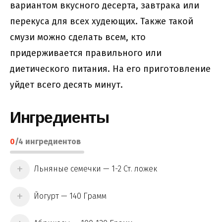
вариантом вкусного десерта, завтрака или
перекуса для всех худеющих. Также такой
смузи можно сделать всем, кто
придерживается правильного или
диетического питания. На его приготовление
уйдет всего десять минут.
Ингредиенты
0
/
4
ингредиентов
Льняные семечки — 1-2 Ст. ложек
Йогурт — 140 Грамм