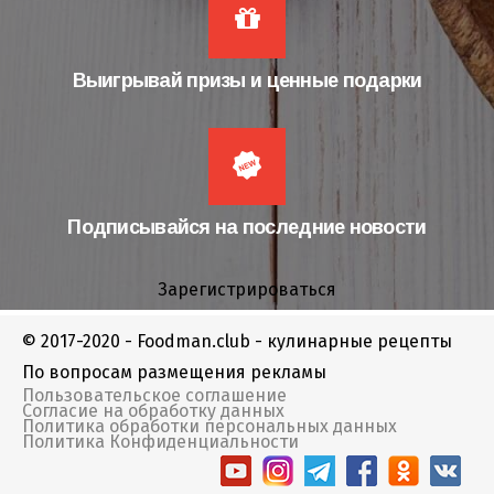
Выигрывай призы и ценные подарки
Подписывайся на последние новости
Зарегистрироваться
© 2017-2020 - Foodman.club - кулинарные рецепты
По вопросам размещения рекламы
Пользовательское соглашение
Согласие на обработку данных
Политика обработки персональных данных
Политика Конфиденциальности