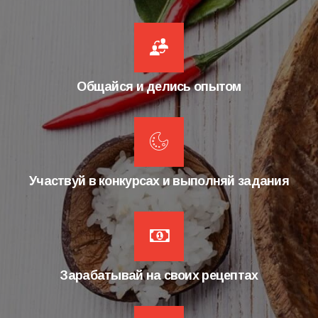
Общайся и делись опытом
Участвуй в конкурсах и выполняй задания
Зарабатывай на своих рецептах