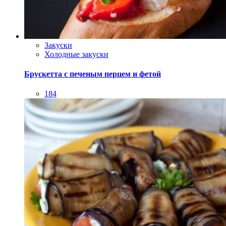
184
Закуски
Холодные закуски