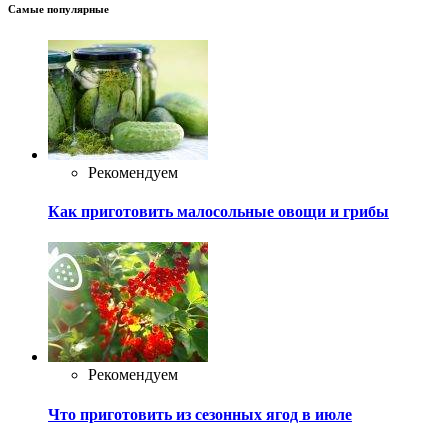
Самые популярные
Рекомендуем
Как приготовить малосольные овощи и грибы
Рекомендуем
Что приготовить из сезонных ягод в июле