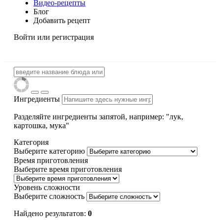
Видео-рецепты
Блог
Добавить рецепт
Войти
или регистрация
Ингредиенты
Разделяйте ингредиенты запятой, например: "лук,
картошка, мука"
Категория
Выберите категорию
Время приготовления
Выберите время приготовления
Уровень сложности
Выберите сложность
Найдено результатов:
0