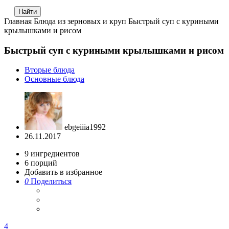
Главная
Блюда из зерновых и круп
Быстрый суп с куриными
крылышками и рисом
Быстрый суп с куриными крылышками и рисом
Вторые блюда
Основные блюда
ebgeiiia1992
26.11.2017
9
ингредиентов
6
порций
Добавить в избранное
0
Поделиться
4