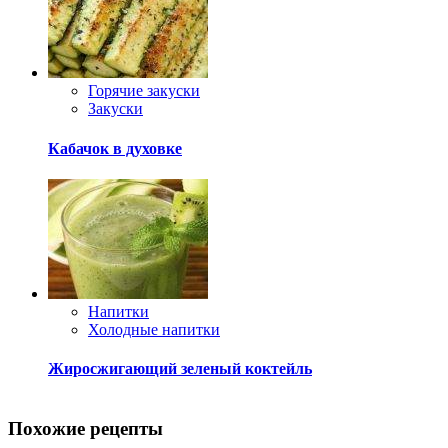
Напитки
Холодные напитки
Жиросжигающий зеленый коктейль
Похожие рецепты
Свежие рецепты