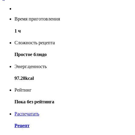
Время приготовления
1 ч
Сложность рецепта
Простое блюдо
Энерг.ценность
97.28kcal
Рейтинг
Пока без рейтинга
Распечатать
Рецепт