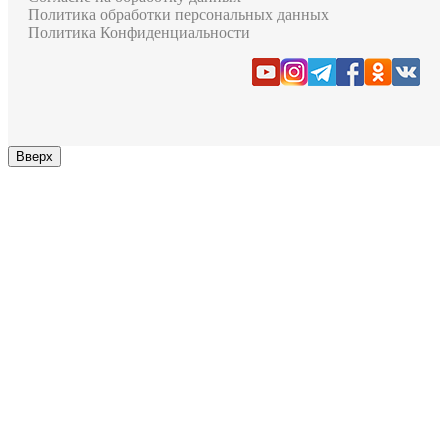
Вверх