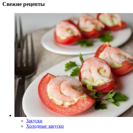
Свежие рецепты
Закуски
Холодные закуски