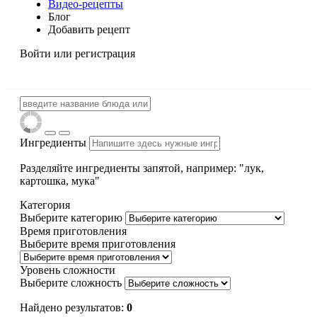
Видео-рецепты
Блог
Добавить рецепт
Войти
или регистрация
Ингредиенты
Разделяйте ингредиенты запятой, например: "лук,
картошка, мука"
Категория
Выберите категорию
Время приготовления
Выберите время приготовления
Уровень сложности
Выберите сложность
Найдено результатов:
0