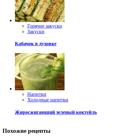
Горячие закуски
Закуски
Кабачок в духовке
Напитки
Холодные напитки
Жиросжигающий зеленый коктейль
Похожие рецепты