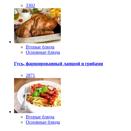
3302
Вторые блюда
Основные блюда
Гусь, фаршированный лапшой и грибами
2871
Вторые блюда
Основные блюда