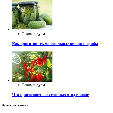
Рекомендуем
Как приготовить малосольные овощи и грибы
Рекомендуем
Что приготовить из сезонных ягод в июле
Лучшие по рейтингу