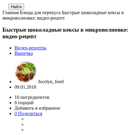
Главная
Блюда для перекуса
Быстрые шоколадные кексы в
микроволновке: видео-рецепт
Быстрые шоколадные кексы в микроволновке:
видео-рецепт
Видео-рецепты
Выпечка
Jocelyn_food
09.01.2018
10
ингредиентов
6
порций
Добавить в избранное
0
Поделиться