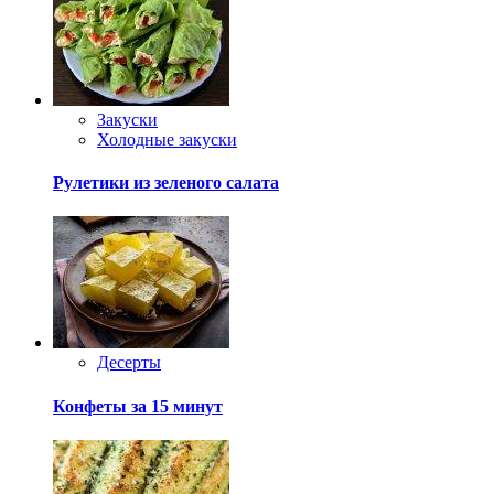
Закуски
Холодные закуски
Рулетики из зеленого салата
Десерты
Конфеты за 15 минут