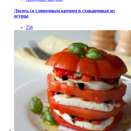
Лосось со сливочным кремом в стаканчиках из
огурца
258