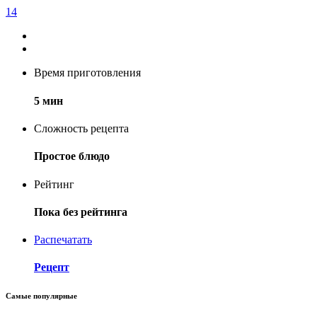
14
Время приготовления
5 мин
Сложность рецепта
Простое блюдо
Рейтинг
Пока без рейтинга
Распечатать
Рецепт
Самые популярные