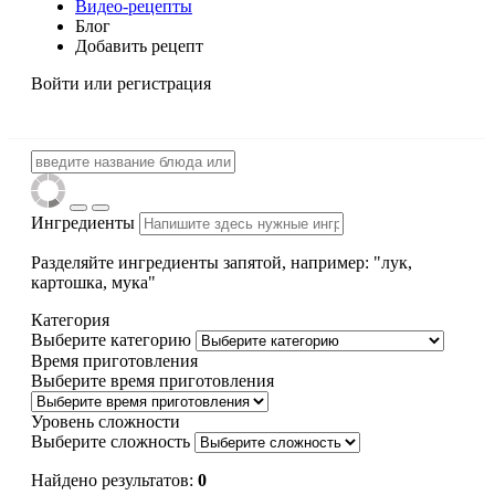
Видео-рецепты
Блог
Добавить рецепт
Войти
или регистрация
Ингредиенты
Разделяйте ингредиенты запятой, например: "лук,
картошка, мука"
Категория
Выберите категорию
Время приготовления
Выберите время приготовления
Уровень сложности
Выберите сложность
Найдено результатов:
0