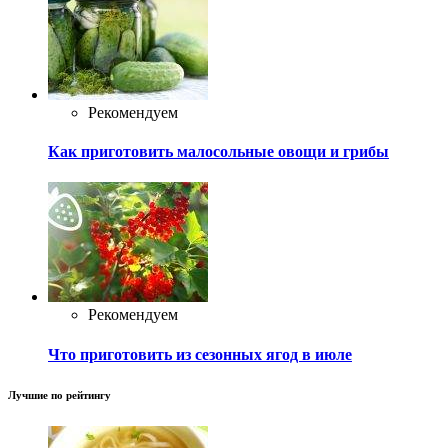
Рекомендуем
Как приготовить малосольные овощи и грибы
Рекомендуем
Что приготовить из сезонных ягод в июле
Лучшие по рейтингу