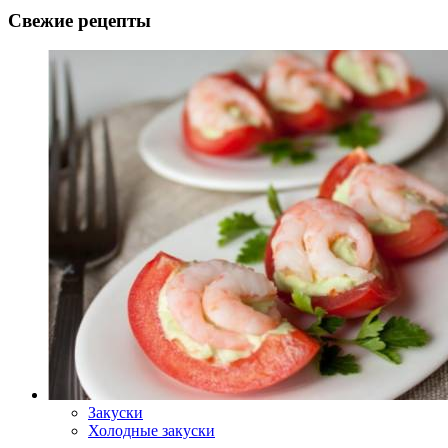
Свежие рецепты
Закуски
Холодные закуски