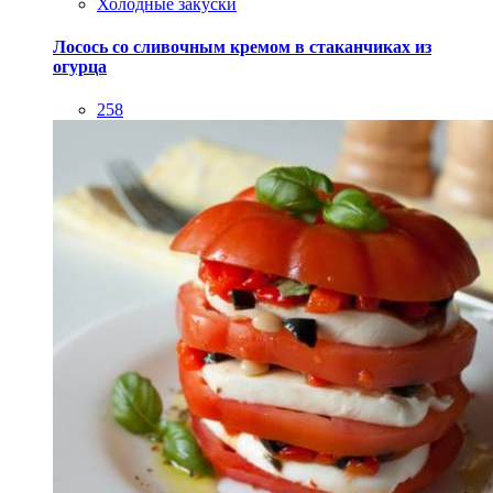
Холодные закуски
Лосось со сливочным кремом в стаканчиках из
огурца
258