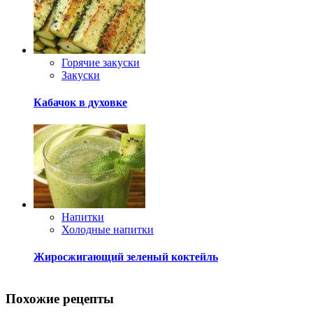
Горячие закуски
Закуски
Кабачок в духовке
Напитки
Холодные напитки
Жиросжигающий зеленый коктейль
Похожие рецепты