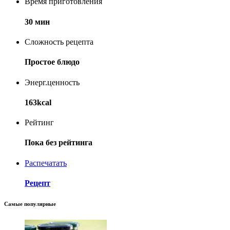
Время приготовления
30 мин
Сложность рецепта
Простое блюдо
Энерг.ценность
163kcal
Рейтинг
Пока без рейтинга
Распечатать
Рецепт
Самые популярные