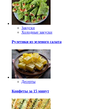
Закуски
Холодные закуски
Рулетики из зеленого салата
Десерты
Конфеты за 15 минут