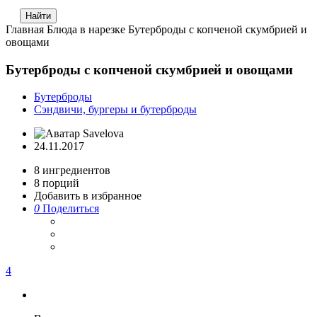
Главная
Блюда в нарезке
Бутерброды с копченой скумбрией и
овощами
Бутерброды с копченой скумбрией и овощами
Бутерброды
Сэндвичи, бургеры и бутерброды
Savelova
24.11.2017
8
ингредиентов
8
порций
Добавить в избранное
0
Поделиться
4