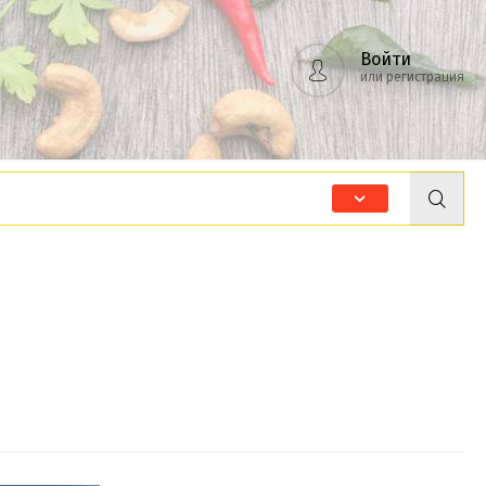
Войти
или регистрация