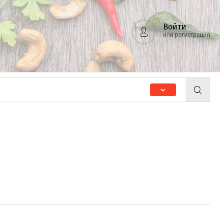
Войти
или регистрация