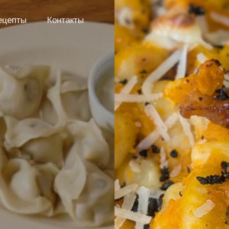
ецепты
Контакты