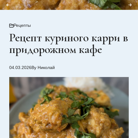
Рецепты
Рецепт куриного карри в
придорожном кафе
04.03.2026
By Николай