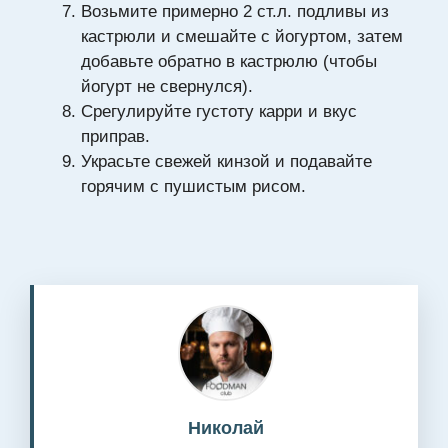
Возьмите примерно 2 ст.л. подливы из
кастрюли и смешайте с йогуртом, затем
добавьте обратно в кастрюлю (чтобы
йогурт не свернулся).
Срегулируйте густоту карри и вкус
приправ.
Украсьте свежей кинзой и подавайте
горячим с пушистым рисом.
Николай