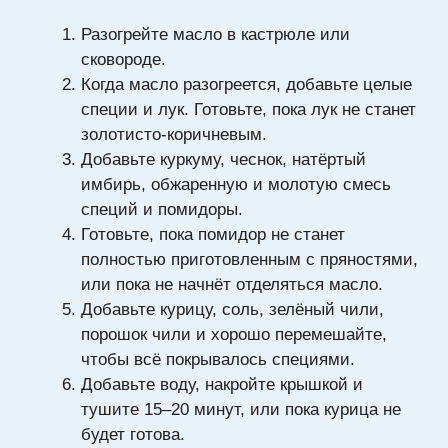
Разогрейте масло в кастрюле или
сковороде.
Когда масло разогреется, добавьте целые
специи и лук. Готовьте, пока лук не станет
золотисто-коричневым.
Добавьте куркуму, чеснок, натёртый
имбирь, обжаренную и молотую смесь
специй и помидоры.
Готовьте, пока помидор не станет
полностью приготовленным с пряностями,
или пока не начнёт отделяться масло.
Добавьте курицу, соль, зелёный чили,
порошок чили и хорошо перемешайте,
чтобы всё покрывалось специями.
Добавьте воду, накройте крышкой и
тушите 15–20 минут, или пока курица не
будет готова.