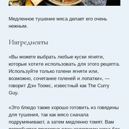
Медленное тушение мяса делает его очень
нежным.
Ингредиенты
«Вы можете выбрать любые куски ягняти,
которые хотите использовать для этого рецепта.
Используйте только голени ягняти или,
возможно, сочетание голеней и лопатки», —
говорит Дэн Тоомс, известный как The Curry
Guy.
«Это блюдо также хорошо готовить из говядины
для тушения, так как мясо сначала
подрумянивают, а затем медленно томят. Вам