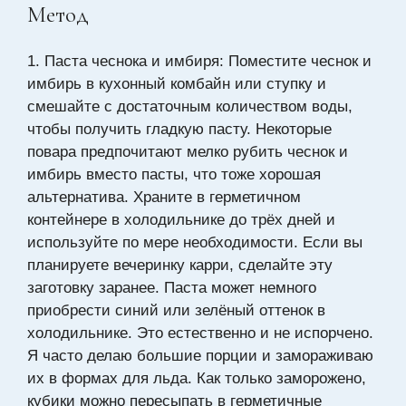
Метод
1. Паста чеснока и имбиря:
Поместите чеснок и
имбирь в кухонный комбайн или ступку и
смешайте с достаточным количеством воды,
чтобы получить гладкую пасту. Некоторые
повара предпочитают мелко рубить чеснок и
имбирь вместо пасты, что тоже хорошая
альтернатива. Храните в герметичном
контейнере в холодильнике до трёх дней и
используйте по мере необходимости. Если вы
планируете вечеринку карри, сделайте эту
заготовку заранее. Паста может немного
приобрести синий или зелёный оттенок в
холодильнике. Это естественно и не испорчено.
Я часто делаю большие порции и замораживаю
их в формах для льда. Как только заморожено,
кубики можно пересыпать в герметичные