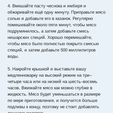
4. Вмешайте пасту чеснока и имбиря и
обжаривайте ещё одну минуту. Приправьте мясо
солью и добавьте его в казанок. Регулярно
помешивайте около пяти минут, чтобы мясо
подрумянилось, а затем добавьте смесь
нишарских специй. Хорошо перемешайте,
чтобы мясо было полностью покрыто смесью
специй, и затем добавьте 500 миллилитров
воды.
5. Накройте крышкой и выставьте вашу
медленноварку на высокий режим на три–
четыре часа или на низкий на шесть–восемь
часов. Вжимайте мясо как можно глубже в
жидкость. Мясо будет уменьшаться в размере
по мере приготовления, и получится больше
подливы к концу, поэтому не стоит добавлять