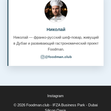
Николай
Николай — франко-русский шеф-повар, живущий
в Дубае и развивающий гастрономический проект
Foodman.
@foodman.club
Instagram
© 2026 Foodman.club - IFZA Business Park - Dubai
Silicon Oasis