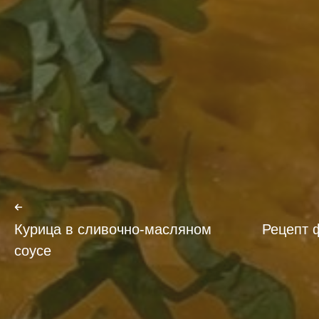
Курица в сливочно-масляном
Рецепт 
соусе