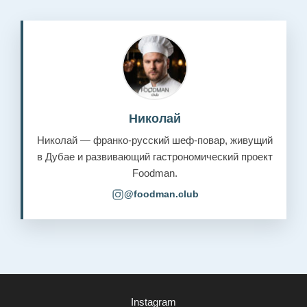
Николай
Николай — франко-русский шеф-повар, живущий
в Дубае и развивающий гастрономический проект
Foodman.
@foodman.club
Instagram