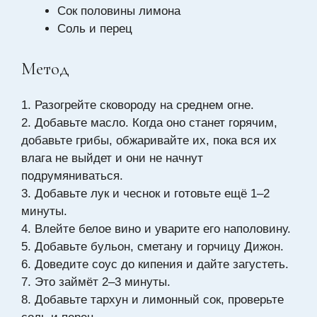
Сок половины лимона
Соль и перец
Метод
1. Разогрейте сковороду на среднем огне.
2. Добавьте масло. Когда оно станет горячим,
добавьте грибы, обжаривайте их, пока вся их
влага не выйдет и они не начнут
подрумяниваться.
3. Добавьте лук и чеснок и готовьте ещё 1–2
минуты.
4. Влейте белое вино и уварите его наполовину.
5. Добавьте бульон, сметану и горчицу Дижон.
6. Доведите соус до кипения и дайте загустеть.
7. Это займёт 2–3 минуты.
8. Добавьте тархун и лимонный сок, проверьте