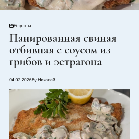
Рецепты
Панированная свиная
отбивная с соусом из
грибов и эстрагона
04.02.2026
By Николай