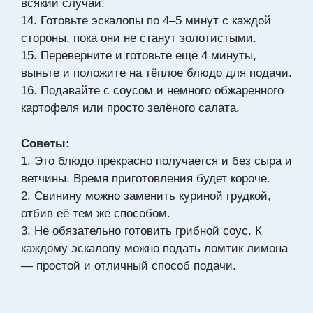
всякий случай.
14. Готовьте эскалопы по 4–5 минут с каждой
стороны, пока они не станут золотистыми.
15. Переверните и готовьте ещё 4 минуты,
выньте и положите на тёплое блюдо для подачи.
16. Подавайте с соусом и немного обжаренного
картофеля или просто зелёного салата.
Советы:
1. Это блюдо прекрасно получается и без сыра и
ветчины. Время приготовления будет короче.
2. Свинину можно заменить куриной грудкой,
отбив её тем же способом.
3. Не обязательно готовить грибной соус. К
каждому эскалопу можно подать ломтик лимона
— простой и отличный способ подачи.