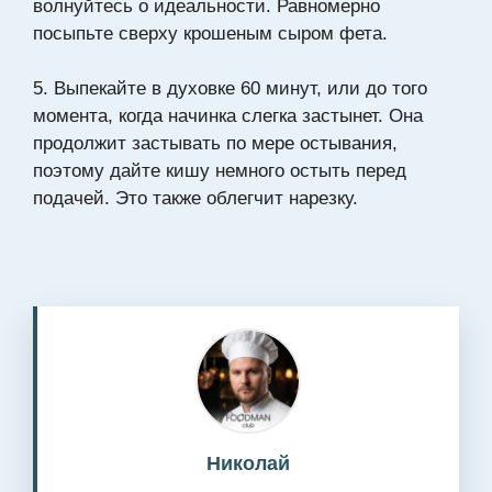
волнуйтесь о идеальности. Равномерно
посыпьте сверху крошеным сыром фета.
5. Выпекайте в духовке 60 минут, или до того
момента, когда начинка слегка застынет. Она
продолжит застывать по мере остывания,
поэтому дайте кишу немного остыть перед
подачей. Это также облегчит нарезку.
Николай