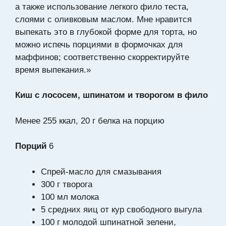
а также использование легкого фило теста,
слоями с оливковым маслом. Мне нравится
выпекать это в глубокой форме для торта, но
можно испечь порциями в формочках для
маффинов; соответственно скорректируйте
время выпекания.»
Киш с лососем, шпинатом и творогом в фило
Менее 255 ккал, 20 г белка на порцию
Порций
6
Спрей-масло для смазывания
300 г творога
100 мл молока
5 средних яиц от кур свободного выгула
100 г молодой шпинатной зелени,