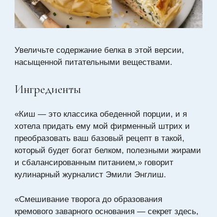
Увеличьте содержание белка в этой версии,
насыщенной питательными веществами.
Ингредиенты
«Киш — это классика обеденной порции, и я
хотела придать ему мой фирменный штрих и
преобразовать ваш базовый рецепт в такой,
который будет богат белком, полезными жирами
и сбалансированным питанием,» говорит
кулинарный журналист Эмили Энглиш.
«Смешивание творога до образования
кремового заварного основания — секрет здесь,