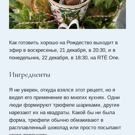
Как готовить хорошо на Рождество выходит в
эфир в воскресенье, 21 декабря, в 20:30, и в
понедельник, 22 декабря, в 18:30, на RTÉ One.
Ингредиенты
Я не уверен, откуда взялся этот рецепт, но я
видел его применение во многих кухнях. Одни
люди формируют трюфели шариками, другие
нарезают их на квадраты. Какой бы ни была
форма, трюфели обычно обмакивают в
расплавленный шоколад или просто посыпают