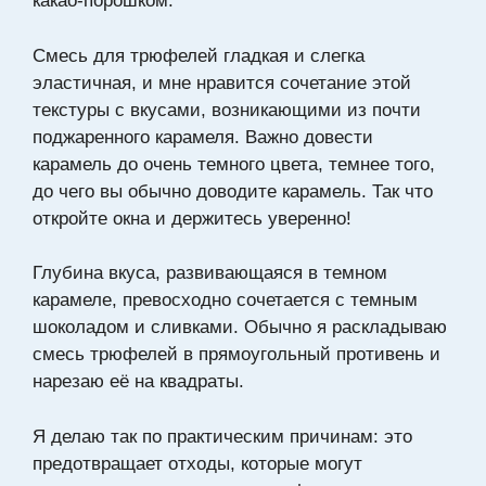
какао-порошком.
Смесь для трюфелей гладкая и слегка
эластичная, и мне нравится сочетание этой
текстуры с вкусами, возникающими из почти
поджаренного карамеля. Важно довести
карамель до очень темного цвета, темнее того,
до чего вы обычно доводите карамель. Так что
откройте окна и держитесь уверенно!
Глубина вкуса, развивающаяся в темном
карамеле, превосходно сочетается с темным
шоколадом и сливками. Обычно я раскладываю
смесь трюфелей в прямоугольный противень и
нарезаю её на квадраты.
Я делаю так по практическим причинам: это
предотвращает отходы, которые могут