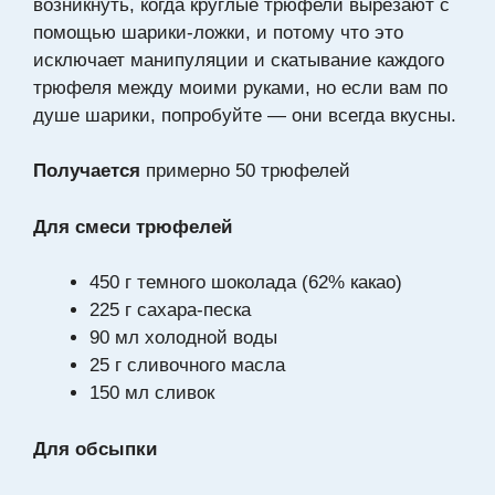
возникнуть, когда круглые трюфели вырезают с
помощью шарики-ложки, и потому что это
исключает манипуляции и скатывание каждого
трюфеля между моими руками, но если вам по
душе шарики, попробуйте — они всегда вкусны.
Получается
примерно 50 трюфелей
Для смеси трюфелей
450 г темного шоколада (62% какао)
225 г сахара-песка
90 мл холодной воды
25 г сливочного масла
150 мл сливок
Для обсыпки