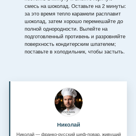
смесь на шоколад. Оставьте на 2 минуты:
за это время тепло карамели расплавит
шоколад, затем хорошо перемешайте до
полной однородности. Вылейте на
подготовленный противень и разровняйте
поверхность кондитерским шпателем;
поставьте в холодильник, чтобы застыть.
Николай
Николай — франко-русский шеф-повар, живущий