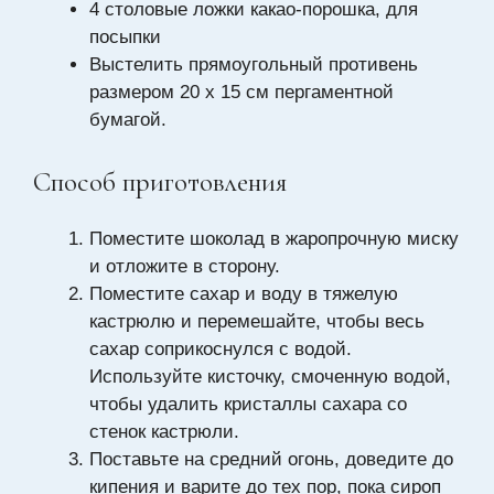
4 столовые ложки какао-порошка, для
посыпки
Выстелить прямоугольный противень
размером 20 x 15 см пергаментной
бумагой.
Способ приготовления
Поместите шоколад в жаропрочную миску
и отложите в сторону.
Поместите сахар и воду в тяжелую
кастрюлю и перемешайте, чтобы весь
сахар соприкоснулся с водой.
Используйте кисточку, смоченную водой,
чтобы удалить кристаллы сахара со
стенок кастрюли.
Поставьте на средний огонь, доведите до
кипения и варите до тех пор, пока сироп